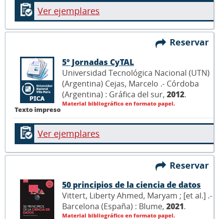
Ver ejemplares
Reservar
5° Jornadas CyTAL
Universidad Tecnológica Nacional (UTN)
(Argentina) Cejas, Marcelo .- Córdoba
(Argentina) : Gráfica del sur,
2012
.
Material bibliográfico en formato papel.
Texto impreso
Ver ejemplares
Reservar
50 principios de la ciencia de datos
Vittert, Liberty Ahmed, Maryam ; [et al.] .-
Barcelona (España) : Blume,
2021
.
Material bibliográfico en formato papel.