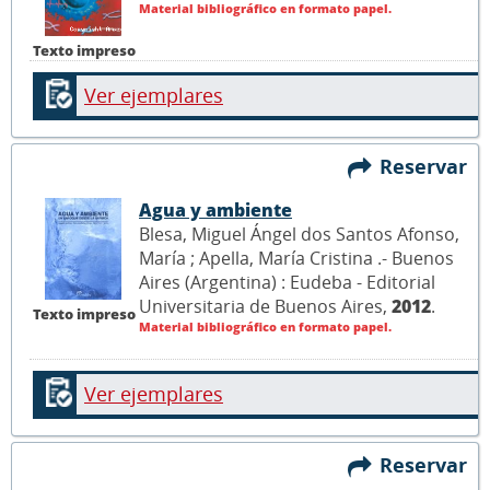
Material bibliográfico en formato papel.
Texto impreso
Ver ejemplares
Reservar
Agua y ambiente
Blesa, Miguel Ángel dos Santos Afonso,
María ; Apella, María Cristina .- Buenos
Aires (Argentina) : Eudeba - Editorial
Universitaria de Buenos Aires,
2012
.
Texto impreso
Material bibliográfico en formato papel.
Ver ejemplares
Reservar