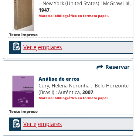
.- New York (United States) : McGraw-Hill,
1947
.
Material bibliográfico en formato papel.
Texto impreso
Ver ejemplares
Reservar
Análise de erros
Cury, Helena Noronha .- Belo Horizonte
(Brasil) : Autêntica,
2007
.
Material bibliográfico en formato papel.
Texto impreso
Ver ejemplares