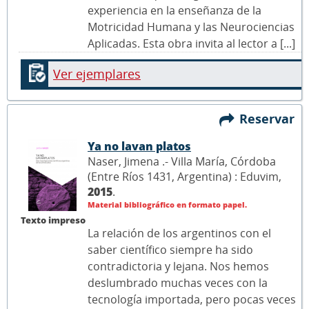
experiencia en la enseñanza de la
Motricidad Humana y las Neurociencias
Aplicadas. Esta obra invita al lector a [...]
Ver ejemplares
Reservar
Ya no lavan platos
Naser, Jimena .- Villa María, Córdoba
(Entre Ríos 1431, Argentina) : Eduvim,
2015
.
Material bibliográfico en formato papel.
Texto impreso
La relación de los argentinos con el
saber científico siempre ha sido
contradictoria y lejana. Nos hemos
deslumbrado muchas veces con la
tecnología importada, pero pocas veces