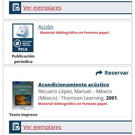
Ver ejemplares
Acción
Material bibliográfico en formato papel.
Publicación
períodica
Reservar
Acondicionamiento acústico
Recuero López, Manuel .- México
(México) : Thomson Learning,
2001
.
Material bibliográfico en formato papel.
Texto impreso
Ver ejemplares