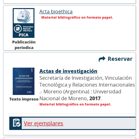
Acta bioethica
Material bibliográfico en formato papel.
Publicación
períodica
Reservar
Actas de investigación
Secretaría de Investigación, Vinculación
Tecnológica y Relaciones Internacionales
.- Moreno (Argentina) : Universidad
Nacional de Moreno,
2017
.
Texto impreso
Material bibliográfico en formato papel.
Ver ejemplares