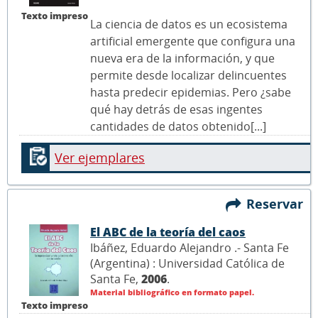
Texto impreso
La ciencia de datos es un ecosistema
artificial emergente que configura una
nueva era de la información, y que
permite desde localizar delincuentes
hasta predecir epidemias. Pero ¿sabe
qué hay detrás de esas ingentes
cantidades de datos obtenido[...]
Ver ejemplares
Reservar
El ABC de la teoría del caos
Ibáñez, Eduardo Alejandro .- Santa Fe
(Argentina) : Universidad Católica de
Santa Fe,
2006
.
Material bibliográfico en formato papel.
Texto impreso