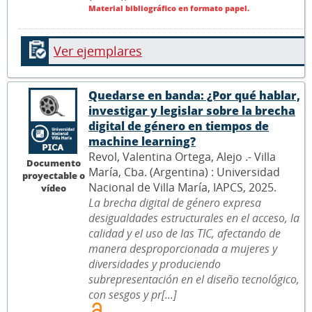
Material bibliográfico en formato papel.
Ver ejemplares
Quedarse en banda: ¿Por qué hablar,
investigar y legislar sobre la brecha
digital de género en tiempos de
machine learning?
Revol, Valentina Ortega, Alejo .- Villa
Documento
María, Cba. (Argentina) : Universidad
proyectable o
Nacional de Villa María, IAPCS, 2025.
vídeo
La brecha digital de género expresa
desigualdades estructurales en el acceso, la
calidad y el uso de las TIC, afectando de
manera desproporcionada a mujeres y
diversidades y produciendo
subrepresentación en el diseño tecnológico,
con sesgos y pr[...]