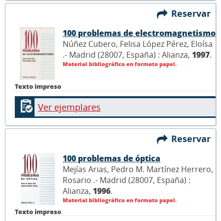
Reservar
100 problemas de electromagnetismo
Núñez Cubero, Felisa López Pérez, Eloísa
.- Madrid (28007, España) : Alianza,
1997
.
Material bibliográfico en formato papel.
Texto impreso
Ver ejemplares
Reservar
100 problemas de óptica
Mejías Arias, Pedro M. Martínez Herrero,
Rosario .- Madrid (28007, España) :
Alianza,
1996
.
Material bibliográfico en formato papel.
Texto impreso