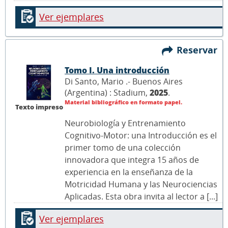
Ver ejemplares
Reservar
Tomo I. Una introducción
Di Santo, Mario .- Buenos Aires
(Argentina) : Stadium,
2025
.
Material bibliográfico en formato papel.
Texto impreso
Neurobiología y Entrenamiento
Cognitivo-Motor: una Introducción es el
primer tomo de una colección
innovadora que integra 15 años de
experiencia en la enseñanza de la
Motricidad Humana y las Neurociencias
Aplicadas. Esta obra invita al lector a [...]
Ver ejemplares