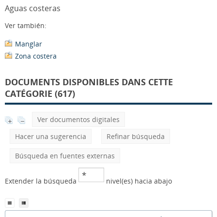
Aguas costeras
Ver también:
Manglar
Zona costera
DOCUMENTS DISPONIBLES DANS CETTE
CATÉGORIE (617)
Ver documentos digitales
Hacer una sugerencia
Refinar búsqueda
Búsqueda en fuentes externas
Extender la búsqueda
nivel(es) hacia abajo