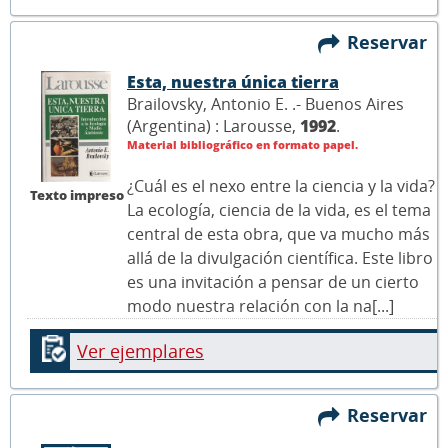
Reservar
Esta, nuestra única tierra
Brailovsky, Antonio E. .- Buenos Aires
(Argentina) : Larousse,
1992
.
Material bibliográfico en formato papel.
¿Cuál es el nexo entre la ciencia y la vida?
Texto impreso
La ecología, ciencia de la vida, es el tema
central de esta obra, que va mucho más
allá de la divulgación científica. Este libro
es una invitación a pensar de un cierto
modo nuestra relación con la na[...]
Ver ejemplares
Reservar