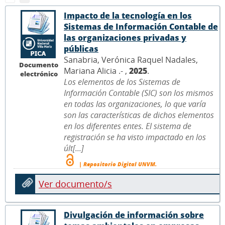
Impacto de la tecnología en los
Sistemas de Información Contable de
las organizaciones privadas y
públicas
Sanabria, Verónica Raquel Nadales,
Documento
Mariana Alicia .- ,
2025
.
electrónico
Los elementos de los Sistemas de
Información Contable (SIC) son los mismos
en todas las organizaciones, lo que varía
son las características de dichos elementos
en los diferentes entes. El sistema de
registración se ha visto impactado en los
últ[...]
| Repositorio Digital UNVM.
Ver documento/s
Divulgación de información sobre