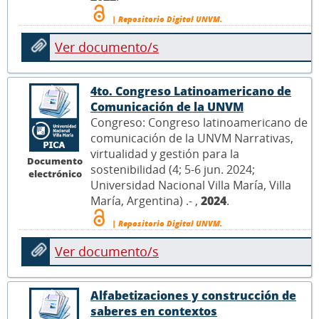
| Repositorio Digital UNVM.
Ver documento/s
4to. Congreso Latinoamericano de
Comunicación de la UNVM
Congreso: Congreso latinoamericano de
comunicación de la UNVM Narrativas,
virtualidad y gestión para la
Documento
sostenibilidad (4; 5-6 jun. 2024;
electrónico
Universidad Nacional Villa María, Villa
María, Argentina) .- ,
2024
.
| Repositorio Digital UNVM.
Ver documento/s
Alfabetizaciones y construcción de
saberes en contextos