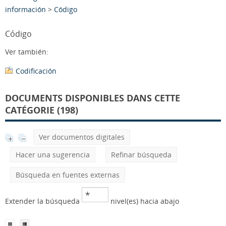
información
>
Código
Código
Ver también:
Codificación
DOCUMENTS DISPONIBLES DANS CETTE
CATÉGORIE (198)
Ver documentos digitales
Hacer una sugerencia
Refinar búsqueda
Búsqueda en fuentes externas
Extender la búsqueda
nivel(es) hacia abajo