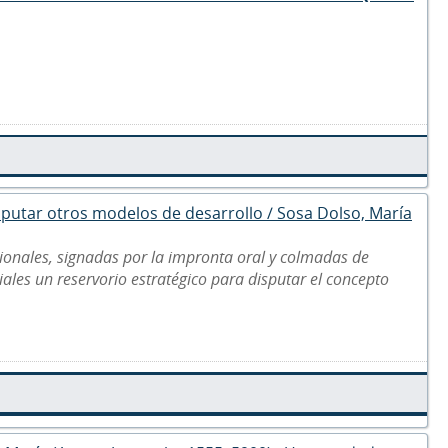
disputar otros modelos de desarrollo / Sosa Dolso, María
ionales, signadas por la impronta oral y colmadas de
riales un reservorio estratégico para disputar el concepto