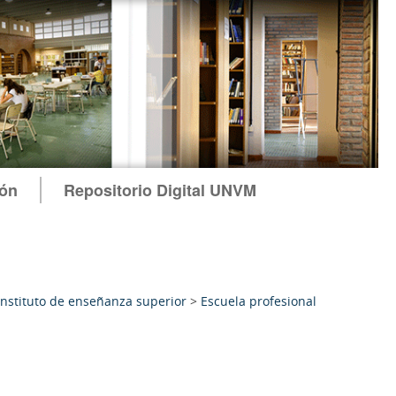
ión
Repositorio Digital UNVM
Instituto de enseñanza superior
>
Escuela profesional