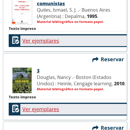
comunistas
Quiles, Ismael, S. J. .- Buenos Aires
(Argentina) : Depalma,
1995
.
Material bibliográfico en formato papel.
Texto impreso
Ver ejemplares
Reservar
3
Douglas, Nancy .- Boston (Estados
Unidos) : Heinle, Cengage learning,
2010
.
Material bibliográfico en formato papel.
Texto impreso
Ver ejemplares
Reservar