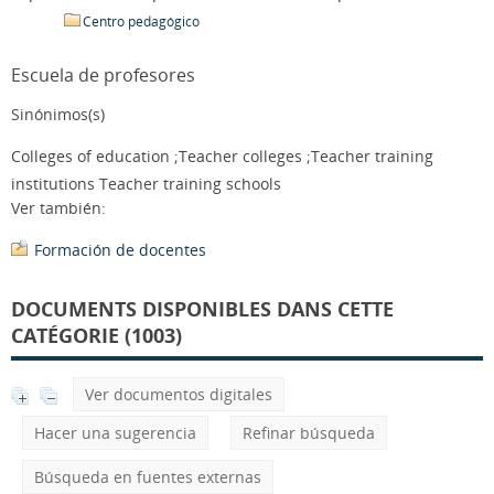
Centro pedagógico
Escuela de profesores
Sinónimos(s)
Colleges of education ;Teacher colleges ;Teacher training
institutions Teacher training schools
Ver también:
Formación de docentes
DOCUMENTS DISPONIBLES DANS CETTE
CATÉGORIE (1003)
Ver documentos digitales
Hacer una sugerencia
Refinar búsqueda
Búsqueda en fuentes externas