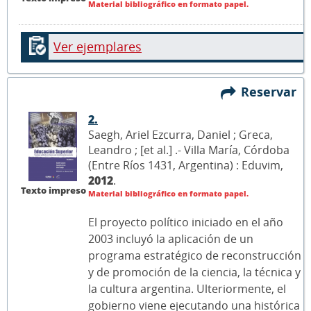
Material bibliográfico en formato papel.
Ver ejemplares
Reservar
2.
Saegh, Ariel Ezcurra, Daniel ; Greca,
Leandro ; [et al.] .- Villa María, Córdoba
(Entre Ríos 1431, Argentina) : Eduvim,
2012
.
Texto impreso
Material bibliográfico en formato papel.
El proyecto político iniciado en el año
2003 incluyó la aplicación de un
programa estratégico de reconstrucción
y de promoción de la ciencia, la técnica y
la cultura argentina. Ulteriormente, el
gobierno viene ejecutando una histórica