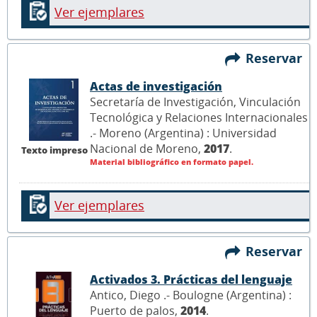
Ver ejemplares
Reservar
Actas de investigación
Secretaría de Investigación, Vinculación
Tecnológica y Relaciones Internacionales
.- Moreno (Argentina) : Universidad
Nacional de Moreno,
2017
.
Texto impreso
Material bibliográfico en formato papel.
Ver ejemplares
Reservar
Activados 3. Prácticas del lenguaje
Antico, Diego .- Boulogne (Argentina) :
Puerto de palos,
2014
.