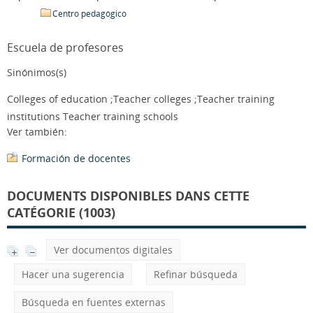
Centro pedagógico
Escuela de profesores
Sinónimos(s)
Colleges of education ;Teacher colleges ;Teacher training
institutions Teacher training schools
Ver también:
Formación de docentes
DOCUMENTS DISPONIBLES DANS CETTE
CATÉGORIE (1003)
Ver documentos digitales
Hacer una sugerencia
Refinar búsqueda
Búsqueda en fuentes externas