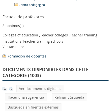
Centro pedagógico
Escuela de profesores
Sinónimos(s)
Colleges of education ;Teacher colleges ;Teacher training
institutions Teacher training schools
Ver también:
Formación de docentes
DOCUMENTS DISPONIBLES DANS CETTE
CATÉGORIE (1003)
Ver documentos digitales
Hacer una sugerencia
Refinar búsqueda
Búsqueda en fuentes externas