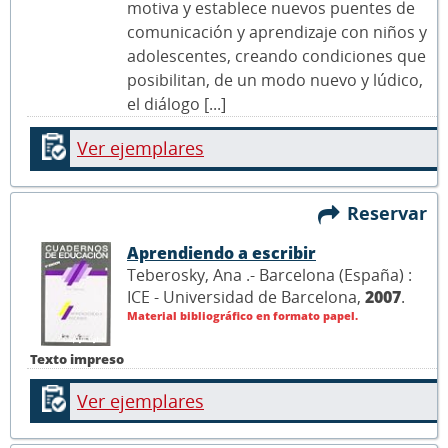
motiva y establece nuevos puentes de
comunicación y aprendizaje con niños y
adolescentes, creando condiciones que
posibilitan, de un modo nuevo y lúdico,
el diálogo [...]
Ver ejemplares
Reservar
Aprendiendo a escribir
Teberosky, Ana .- Barcelona (España) :
ICE - Universidad de Barcelona,
2007
.
Material bibliográfico en formato papel.
Texto impreso
Ver ejemplares