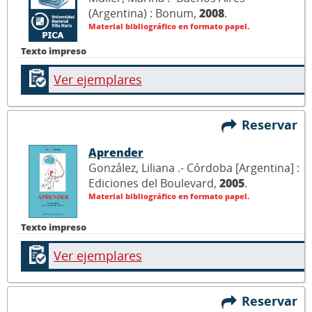
(Argentina) : Bonum,
2008
.
Material bibliográfico en formato papel.
Texto impreso
Ver ejemplares
Reservar
Aprender
González, Liliana .- Córdoba [Argentina] :
Ediciones del Boulevard,
2005
.
Material bibliográfico en formato papel.
Texto impreso
Ver ejemplares
Reservar