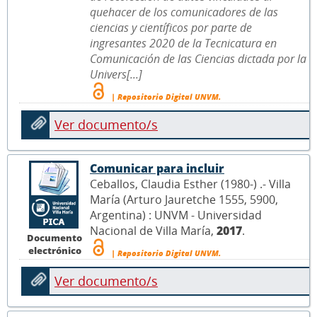
quehacer de los comunicadores de las
ciencias y científicos por parte de
ingresantes 2020 de la Tecnicatura en
Comunicación de las Ciencias dictada por la
Univers[...]
| Repositorio Digital UNVM.
Ver documento/s
Comunicar para incluir
Ceballos, Claudia Esther (1980-) .- Villa
María (Arturo Jauretche 1555, 5900,
Argentina) : UNVM - Universidad
Nacional de Villa María,
2017
.
Documento
electrónico
| Repositorio Digital UNVM.
Ver documento/s