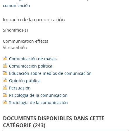
comunicación
Impacto de la comunicación
Sinónimos(s)
Communication effects
Ver también:
Comunicación de masas
Comunicación política
Educación sobre medios de comunicación
Opinión pública
Persuasión
Psicología de la comunicación
Sociología de la comunicación
DOCUMENTS DISPONIBLES DANS CETTE
CATÉGORIE (243)