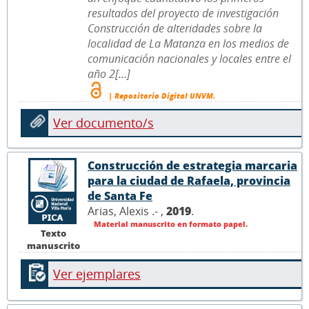
resultados del proyecto de investigación
Construcción de alteridades sobre la
localidad de La Matanza en los medios de
comunicación nacionales y locales entre el
año 2[...]
| Repositorio Digital UNVM.
Ver documento/s
Construcción de estrategia marcaria
para la ciudad de Rafaela, provincia
de Santa Fe
Arias, Alexis .- ,
2019
.
Material manuscrito en formato papel.
Texto
manuscrito
Ver ejemplares