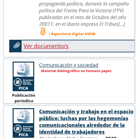
propaganda política, durante la campaña
política del Frente Para la Victoria (FPV)
publicadas en el mes de Octubre del año
20011, en el diario impreso El Tribun[...]
| Repositorio Digital UNVM.
Ver documento/s
Comunicación y sociedad
Material bibliográfico en formato papel.
Publicación
períodica
Comunicación y trabajo en el espacio
público: luchas por las hegemonías
comunicacionales alrededor de la
identidad de trabajadores