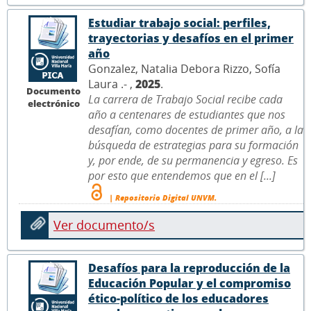
Estudiar trabajo social: perfiles,
trayectorias y desafíos en el primer
año
Gonzalez, Natalia Debora Rizzo, Sofía
Laura .- ,
2025
.
Documento
La carrera de Trabajo Social recibe cada
electrónico
año a centenares de estudiantes que nos
desafían, como docentes de primer año, a la
búsqueda de estrategias para su formación
y, por ende, de su permanencia y egreso. Es
por esto que entendemos que en el [...]
| Repositorio Digital UNVM.
Ver documento/s
Desafíos para la reproducción de la
Educación Popular y el compromiso
ético-político de los educadores