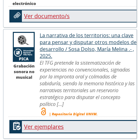
electrónico
Ver documento/s
La narrativa de los territorios: una clave
para pensar y disputar otros modelos de
desarrollo / Sosa Dolso, María Melina .- ,
2025.
El TFG pretende la sistematización de
Grabación
experiencias no convencionales, signadas
sonora no
por la impronta oral y colmadas de
musical
sabiduría, siendo la memoria histórica y las
narrativas territoriales un reservorio
estratégico para disputar el concepto
político [...]
| Repositorio Digital UNVM.
Ver ejemplares