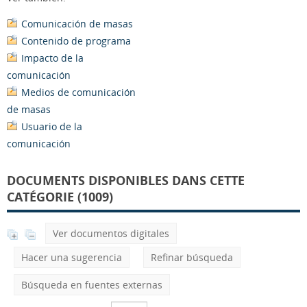
Comunicación de masas
Contenido de programa
Impacto de la
comunicación
Medios de comunicación
de masas
Usuario de la
comunicación
DOCUMENTS DISPONIBLES DANS CETTE
CATÉGORIE (1009)
Ver documentos digitales
Hacer una sugerencia
Refinar búsqueda
Búsqueda en fuentes externas