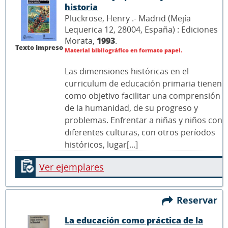
historia
Pluckrose, Henry .- Madrid (Mejía
Lequerica 12, 28004, España) : Ediciones
Morata,
1993
.
Texto impreso
Material bibliográfico en formato papel.
Las dimensiones históricas en el
curriculum de educación primaria tienen
como objetivo facilitar una comprensión
de la humanidad, de su progreso y
problemas. Enfrentar a niñas y niños con
diferentes culturas, con otros períodos
históricos, lugar[...]
Ver ejemplares
Reservar
La educación como práctica de la