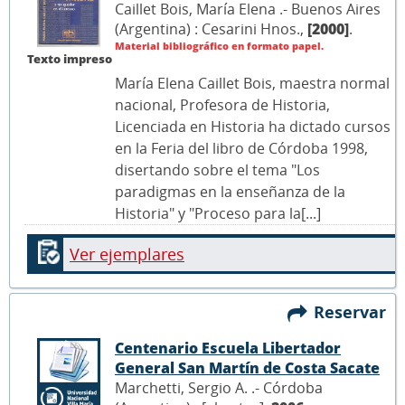
Caillet Bois, María Elena .- Buenos Aires
(Argentina) : Cesarini Hnos.,
[2000]
.
Material bibliográfico en formato papel.
Texto impreso
María Elena Caillet Bois, maestra normal
nacional, Profesora de Historia,
Licenciada en Historia ha dictado cursos
en la Feria del libro de Córdoba 1998,
disertando sobre el tema "Los
paradigmas en la enseñanza de la
Historia" y "Proceso para la[...]
Ver ejemplares
Reservar
Centenario Escuela Libertador
General San Martín de Costa Sacate
Marchetti, Sergio A. .- Córdoba