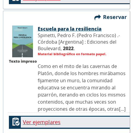
Reservar
Escuela para la resiliencia
Spinetti, Pedro F. (Pedro Francisco) .-
Córdoba [Argentina] : Ediciones del
Boulevard,
2022
.
Material bibliográfico en formato papel.
Texto impreso
Como en el mito de las cavernas de
Platón, donde los hombres mirábamos
fijamente un muro, la comunidad
educativa se encuentra mirando al
pizarrón, iterando en ciclos los mismos
contenidos, que muchas veces son
proyecciones de otras épocas, otras[...]
Ver ejemplares