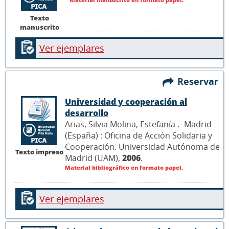
Texto
manuscrito
Ver ejemplares
Reservar
Universidad y cooperación al
desarrollo
Arias, Silvia Molina, Estefanía .- Madrid
(España) : Oficina de Acción Solidaria y
Cooperación. Universidad Autónoma de
Texto impreso
Madrid (UAM),
2006
.
Material bibliográfico en formato papel.
Ver ejemplares