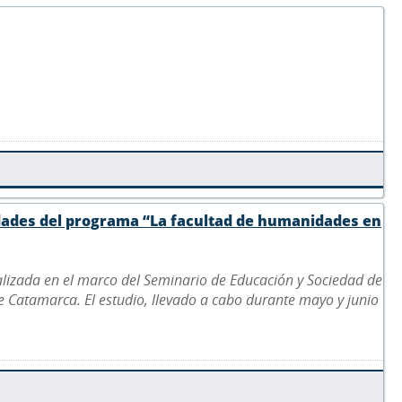
idades del programa “La facultad de humanidades en
ealizada en el marco del Seminario de Educación y Sociedad de
de Catamarca. El estudio, llevado a cabo durante mayo y junio