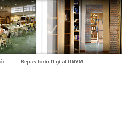
ión
Repositorio Digital UNVM