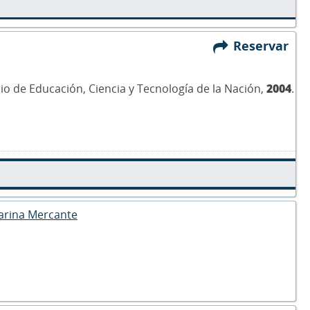
Reservar
erio de Educación, Ciencia y Tecnología de la Nación,
2004
.
Marina Mercante