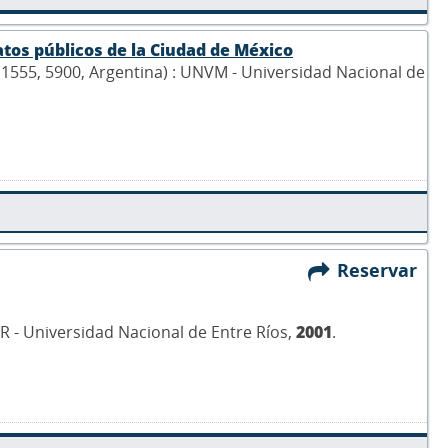
ratos públicos de la Ciudad de México
 1555, 5900, Argentina) : UNVM - Universidad Nacional de
Reservar
ER - Universidad Nacional de Entre Ríos,
2001
.