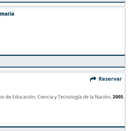
imaria
Reservar
erio de Educación, Ciencia y Tecnología de la Nación,
2005
.