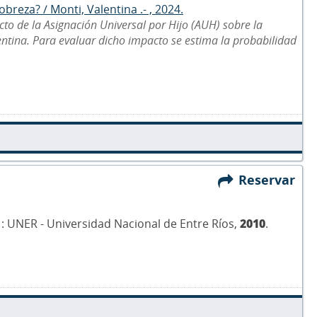
breza? / Monti, Valentina .- , 2024.
cto de la Asignación Universal por Hijo (AUH) sobre la
ntina. Para evaluar dicho impacto se estima la probabilidad
Reservar
a) : UNER - Universidad Nacional de Entre Ríos,
2010
.