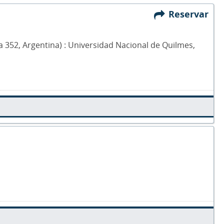
Reservar
a 352, Argentina) : Universidad Nacional de Quilmes,