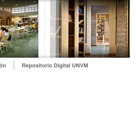
ión
Repositorio Digital UNVM