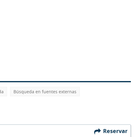
da
Búsqueda en fuentes externas
Reservar