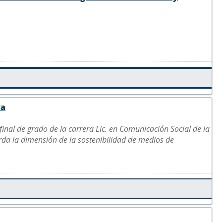
va
final de grado de la carrera Lic. en Comunicación Social de la
rda la dimensión de la sostenibilidad de medios de