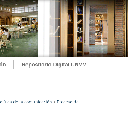
ión
Repositorio Digital UNVM
política de la comunicación
>
Proceso de