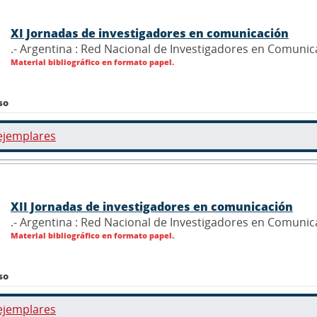
XI Jornadas de investigadores en comunicación
.- Argentina : Red Nacional de Investigadores en Comunic
Material bibliográfico en formato papel.
so
ejemplares
XII Jornadas de investigadores en comunicación
.- Argentina : Red Nacional de Investigadores en Comunic
Material bibliográfico en formato papel.
so
ejemplares