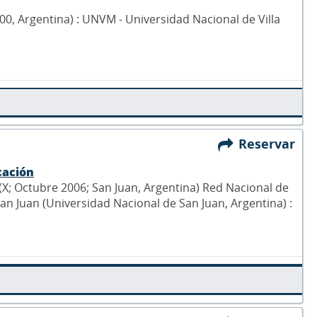
900, Argentina) : UNVM - Universidad Nacional de Villa
Reservar
cación
X; Octubre 2006; San Juan, Argentina) Red Nacional de
an Juan (Universidad Nacional de San Juan, Argentina) :