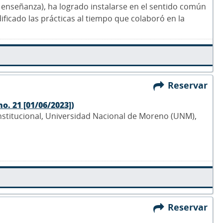
e enseñanza), ha logrado instalarse en el sentido común
ficado las prácticas al tiempo que colaboró en la
Reservar
no. 21 [01/06/2023])
Institucional, Universidad Nacional de Moreno (UNM),
Reservar