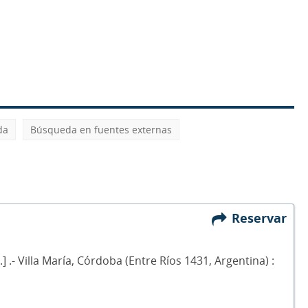
da
Búsqueda en fuentes externas
Reservar
] .- Villa María, Córdoba (Entre Ríos 1431, Argentina) :