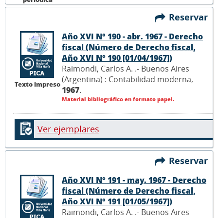
Reservar
Año XVI N° 190 - abr. 1967 - Derecho
fiscal (Número de Derecho fiscal,
Año XVI N° 190 [01/04/1967])
Raimondi, Carlos A. .- Buenos Aires
(Argentina) : Contabilidad moderna,
Texto impreso
1967
.
Material bibliográfico en formato papel.
Ver ejemplares
Reservar
Año XVI N° 191 - may. 1967 - Derecho
fiscal (Número de Derecho fiscal,
Año XVI N° 191 [01/05/1967])
Raimondi, Carlos A. .- Buenos Aires