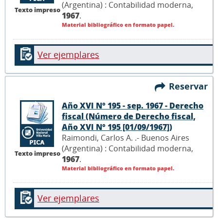
(Argentina) : Contabilidad moderna,
Texto impreso
1967
.
Material bibliográfico en formato papel.
Ver ejemplares
Reservar
Año XVI N° 195 - sep. 1967 - Derecho
fiscal (Número de Derecho fiscal,
Año XVI N° 195 [01/09/1967])
Raimondi, Carlos A. .- Buenos Aires
(Argentina) : Contabilidad moderna,
Texto impreso
1967
.
Material bibliográfico en formato papel.
Ver ejemplares