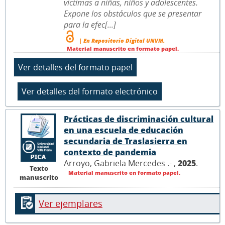
víctimas a niñas, niños y adolescentes.
Expone los obstáculos que se presentar
para la efec[...]
| En Repositorio Digital UNVM.
Material manuscrito en formato papel.
Prácticas de discriminación cultural
en una escuela de educación
secundaria de Traslasierra en
contexto de pandemia
Arroyo, Gabriela Mercedes .- ,
2025
.
Texto
Material manuscrito en formato papel.
manuscrito
Ver ejemplares