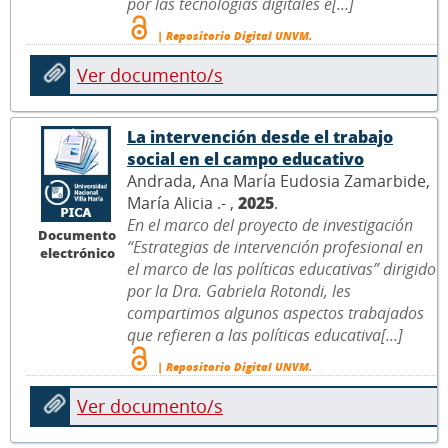
por las tecnologías digitales e[...]
| Repositorio Digital UNVM.
Ver documento/s
La intervención desde el trabajo
social en el campo educativo
Andrada, Ana María Eudosia Zamarbide,
María Alicia .- ,
2025
.
En el marco del proyecto de investigación
Documento
“Estrategias de intervención profesional en
electrónico
el marco de las políticas educativas” dirigido
por la Dra. Gabriela Rotondi, les
compartimos algunos aspectos trabajados
que refieren a las políticas educativa[...]
| Repositorio Digital UNVM.
Ver documento/s