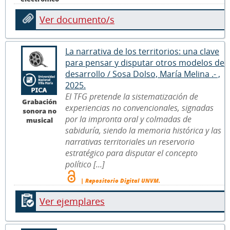
Ver documento/s
La narrativa de los territorios: una clave
para pensar y disputar otros modelos de
desarrollo / Sosa Dolso, María Melina .- ,
2025.
El TFG pretende la sistematización de
Grabación
experiencias no convencionales, signadas
sonora no
por la impronta oral y colmadas de
musical
sabiduría, siendo la memoria histórica y las
narrativas territoriales un reservorio
estratégico para disputar el concepto
político [...]
| Repositorio Digital UNVM.
Ver ejemplares