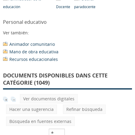
educación
Docente
paradocente
Personal educativo
Ver también:
Animador comunitario
Mano de obra educativa
Recursos educacionales
DOCUMENTS DISPONIBLES DANS CETTE
CATÉGORIE (1049)
Ver documentos digitales
Hacer una sugerencia
Refinar búsqueda
Búsqueda en fuentes externas