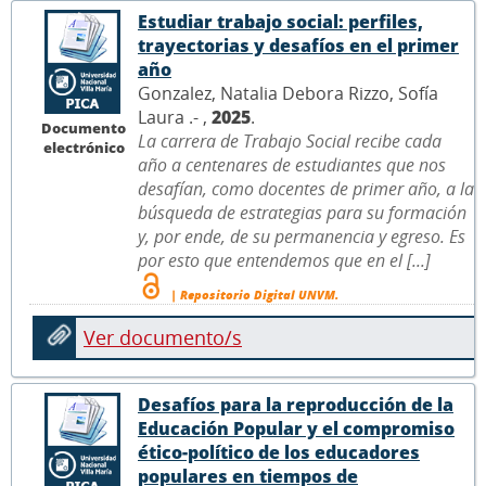
Estudiar trabajo social: perfiles,
trayectorias y desafíos en el primer
año
Gonzalez, Natalia Debora Rizzo, Sofía
Laura .- ,
2025
.
Documento
La carrera de Trabajo Social recibe cada
electrónico
año a centenares de estudiantes que nos
desafían, como docentes de primer año, a la
búsqueda de estrategias para su formación
y, por ende, de su permanencia y egreso. Es
por esto que entendemos que en el [...]
| Repositorio Digital UNVM.
Ver documento/s
Desafíos para la reproducción de la
Educación Popular y el compromiso
ético-político de los educadores
populares en tiempos de