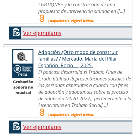
LGBTIQNB+ y la construcción de una
propuesta de intervención situada en l[...]
| Repositorio Digital UNVM.
Ver ejemplares
Adopción ¿Otro modo de construir
familias? / Mercado, María del Pilar
Españon, Rocío .- , 2025.
El podcast desarrolla el Trabajo Final de
Grado titulado Representaciones sociales de
Grabación
las personas aspirantes a guarda con fines
sonora no
de adopción y adoptantes sobre el proceso
musical
de adopción (2020-2022), perteneciente a la
Licenciatura en Trabajo Social[...]
| Repositorio Digital UNVM.
Ver ejemplares