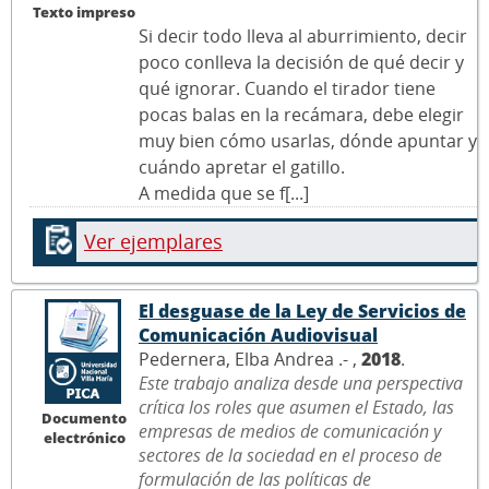
Texto impreso
Si decir todo lleva al aburrimiento, decir
poco conlleva la decisión de qué decir y
qué ignorar. Cuando el tirador tiene
pocas balas en la recámara, debe elegir
muy bien cómo usarlas, dónde apuntar y
cuándo apretar el gatillo.
A medida que se f[...]
Ver ejemplares
El desguase de la Ley de Servicios de
Comunicación Audiovisual
Pedernera, Elba Andrea .- ,
2018
.
Este trabajo analiza desde una perspectiva
crítica los roles que asumen el Estado, las
Documento
empresas de medios de comunicación y
electrónico
sectores de la sociedad en el proceso de
formulación de las políticas de