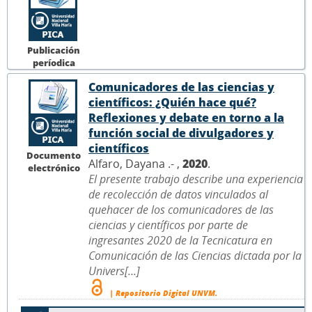
Publicación
períodica
Comunicadores de las ciencias y
científicos: ¿Quién hace qué?
Reflexiones y debate en torno a la
función social de divulgadores y
científicos
Documento
Alfaro, Dayana .- ,
2020
.
electrónico
El presente trabajo describe una experiencia
de recolección de datos vinculados al
quehacer de los comunicadores de las
ciencias y científicos por parte de
ingresantes 2020 de la Tecnicatura en
Comunicación de las Ciencias dictada por la
Univers[...]
| Repositorio Digital UNVM.