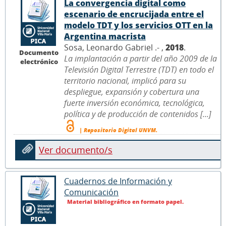
La convergencia digital como
escenario de encrucijada entre el
modelo TDT y los servicios OTT en la
Argentina macrista
Sosa, Leonardo Gabriel .- ,
2018
.
Documento
La implantación a partir del año 2009 de la
electrónico
Televisión Digital Terrestre (TDT) en todo el
territorio nacional, implicó para su
despliegue, expansión y cobertura una
fuerte inversión económica, tecnológica,
política y de producción de contenidos [...]
| Repositorio Digital UNVM.
Ver documento/s
Cuadernos de Información y
Comunicación
Material bibliográfico en formato papel.