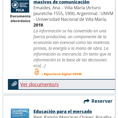
masivos de comunicación
Emaides, Ana .- Villa María (Arturo
Jauretche 1555, 5900, Argentina) : UNVM
Documento
- Universidad Nacional de Villa María,
electrónico
2019
.
La información se ha convertido en una
fuerza productiva, un componente de la
economía tan esencial como las materias
primas, la energía o la mano de obra. La
información es mercancía. En tanto que la
información es la base de las decisiones
eco[...]
| Repositorio Digital UNVM.
Ver documento/s
Reservar
Educación para el mercado
Reig, Ramón Mancinas-Chávez, Rosalba .-