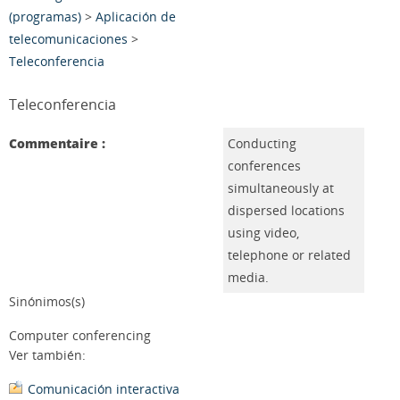
(programas)
>
Aplicación de
telecomunicaciones
>
Teleconferencia
Teleconferencia
Commentaire :
Conducting
conferences
simultaneously at
dispersed locations
using video,
telephone or related
media.
Sinónimos(s)
Computer conferencing
Ver también:
Comunicación interactiva