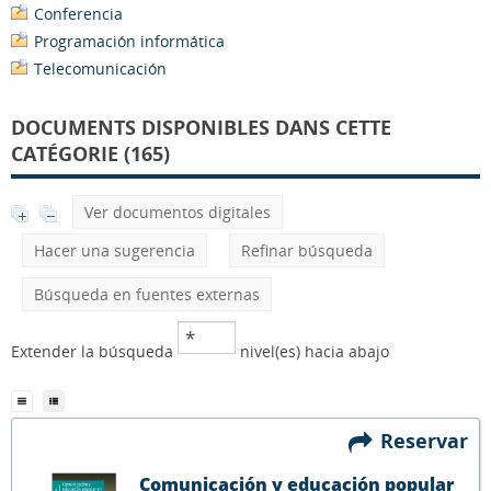
Conferencia
Programación informática
Telecomunicación
DOCUMENTS DISPONIBLES DANS CETTE
CATÉGORIE (165)
Ver documentos digitales
Hacer una sugerencia
Refinar búsqueda
Búsqueda en fuentes externas
Extender la búsqueda
nivel(es) hacia abajo
Reservar
Comunicación y educación popular