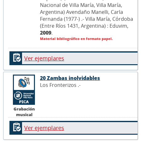
Nacional de Villa María, Villa María,
Argentina) Avendaño Manelli, Carla
Fernanda (1977-) .- Villa María, Córdoba
(Entre Ríos 1431, Argentina) : Eduvim,
2009
.
Material bibliográfico en formato papel.
Ver ejemplares
20 Zambas inolvidables
Los Fronterizos .-
Grabación
musical
Ver ejemplares