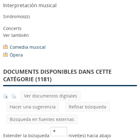
Interpretación musical
Sinónimos(s)
Concerts
Ver también:
Comedia musical
Ópera
DOCUMENTS DISPONIBLES DANS CETTE
CATÉGORIE (1181)
Ver documentos digitales
Hacer una sugerencia
Refinar búsqueda
Búsqueda en fuentes externas
Extender la búsqueda
nivel(es) hacia abajo