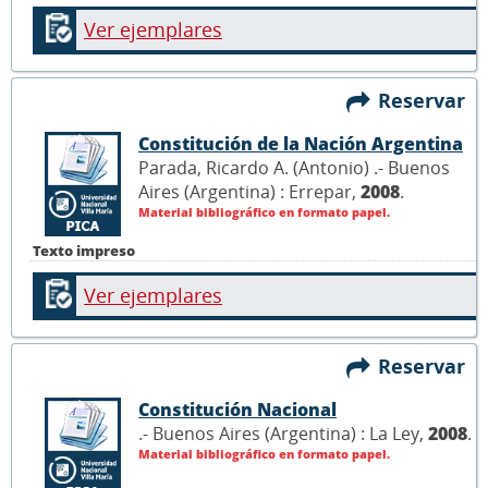
Ver ejemplares
Reservar
Constitución de la Nación Argentina
Parada, Ricardo A. (Antonio) .- Buenos
Aires (Argentina) : Errepar,
2008
.
Material bibliográfico en formato papel.
Texto impreso
Ver ejemplares
Reservar
Constitución Nacional
.- Buenos Aires (Argentina) : La Ley,
2008
.
Material bibliográfico en formato papel.