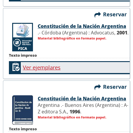
Reservar
Constitución de la Nación Argentina
.- Córdoba (Argentina) : Advocatus,
2001
.
Material bibliográfico en formato papel.
Texto impreso
Ver ejemplares
Reservar
Constitución de la Nación Argentina
Argentina .- Buenos Aires (Argentina) : A-
Z editora S.A.,
1996
.
Material bibliográfico en formato papel.
Texto impreso