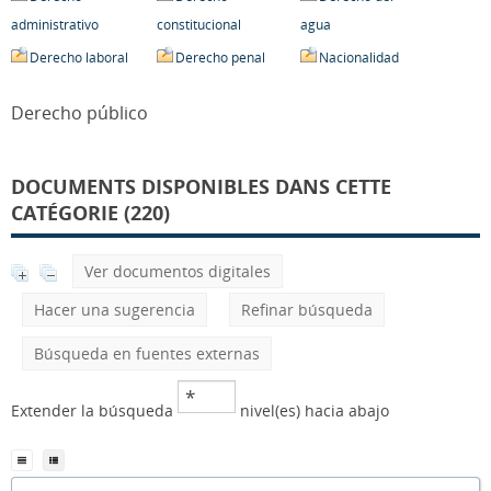
administrativo
constitucional
agua
Derecho laboral
Derecho penal
Nacionalidad
Derecho público
DOCUMENTS DISPONIBLES DANS CETTE
CATÉGORIE (220)
Ver documentos digitales
Hacer una sugerencia
Refinar búsqueda
Búsqueda en fuentes externas
Extender la búsqueda
nivel(es) hacia abajo