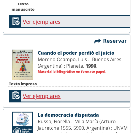
Texto
manuscrito
Ver ejemplares
Reservar
Cuando el poder perdió el juicio
Moreno Ocampo, Luis .- Buenos Aires
(Argentina) : Planeta,
1996
.
Material bibliográfico en formato papel.
Texto impreso
Ver ejemplares
La democracia disputada
Russo, Fiorella .- Villa María (Arturo
Jauretche 1555, 5900, Argentina) : UNVM