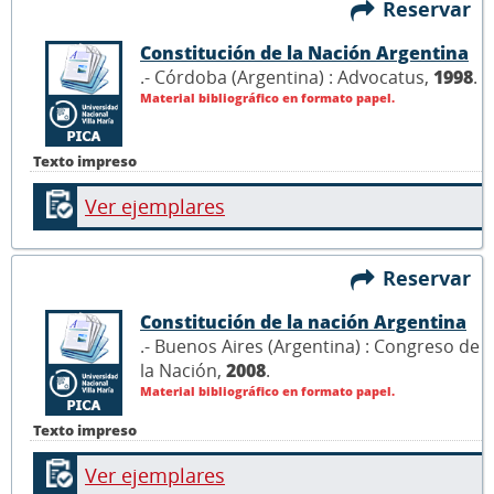
Reservar
Constitución de la Nación Argentina
.- Córdoba (Argentina) : Advocatus,
1998
.
Material bibliográfico en formato papel.
Texto impreso
Ver ejemplares
Reservar
Constitución de la nación Argentina
.- Buenos Aires (Argentina) : Congreso de
la Nación,
2008
.
Material bibliográfico en formato papel.
Texto impreso
Ver ejemplares