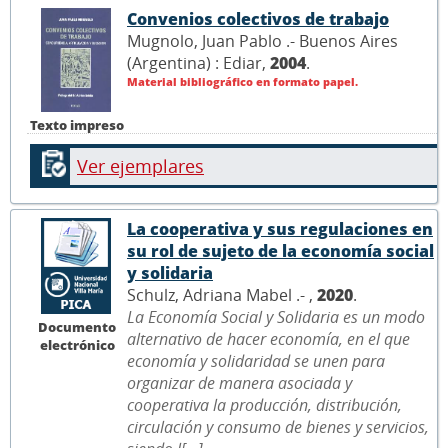
Convenios colectivos de trabajo
Mugnolo, Juan Pablo .- Buenos Aires
(Argentina) : Ediar,
2004
.
Material bibliográfico en formato papel.
Texto impreso
Ver ejemplares
La cooperativa y sus regulaciones en
su rol de sujeto de la economía social
y solidaria
Schulz, Adriana Mabel .- ,
2020
.
La Economía Social y Solidaria es un modo
Documento
alternativo de hacer economía, en el que
electrónico
economía y solidaridad se unen para
organizar de manera asociada y
cooperativa la producción, distribución,
circulación y consumo de bienes y servicios,