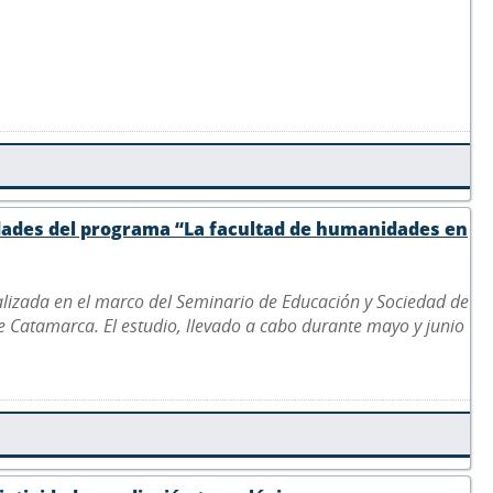
idades del programa “La facultad de humanidades en
ealizada en el marco del Seminario de Educación y Sociedad de
de Catamarca. El estudio, llevado a cabo durante mayo y junio