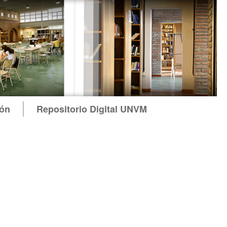
ión
Repositorio Digital UNVM