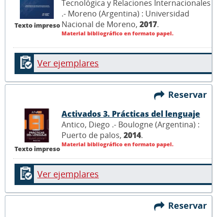
Tecnológica y Relaciones Internacionales
.- Moreno (Argentina) : Universidad
Nacional de Moreno,
2017
.
Texto impreso
Material bibliográfico en formato papel.
Ver ejemplares
Reservar
Activados 3. Prácticas del lenguaje
Antico, Diego .- Boulogne (Argentina) :
Puerto de palos,
2014
.
Material bibliográfico en formato papel.
Texto impreso
Ver ejemplares
Reservar