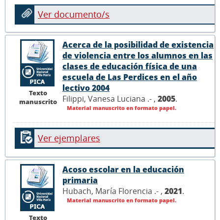
Ver documento/s
Acerca de la posibilidad de existencia
de violencia entre los alumnos en las
clases de educación física de una
escuela de Las Perdices en el año
lectivo 2004
Texto
Filippi, Vanesa Luciana .- ,
2005
.
manuscrito
Material manuscrito en formato papel.
Ver ejemplares
Acoso escolar en la educación
primaria
Hubach, María Florencia .- ,
2021
.
Material manuscrito en formato papel.
Texto