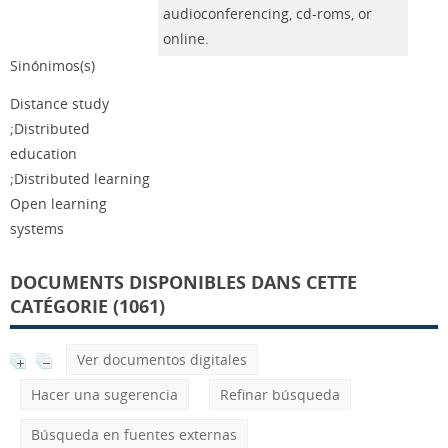
audioconferencing, cd-roms, or
online.
Sinónimos(s)
Distance study
;Distributed
education
;Distributed learning
Open learning
systems
DOCUMENTS DISPONIBLES DANS CETTE
CATÉGORIE (1061)
Ver documentos digitales
Hacer una sugerencia
Refinar búsqueda
Búsqueda en fuentes externas