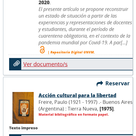
2020
.
El presente artículo se propone reconstruir
un estado de situación a partir de las
experiencias y representaciones de docentes
y estudiantes, durante el período de
cuarentena obligatoria, en el contexto de la
pandemia mundial por Covid-19. A par[...]
| Repositorio Digital UNVM.
Ver documento/s
Reservar
Acción cultural para la libertad
Freire, Paulo (1921 - 1997) .- Buenos Aires
(Argentina) : Tierra Nueva,
[1975]
.
Material bibliográfico en formato papel.
Texto impreso