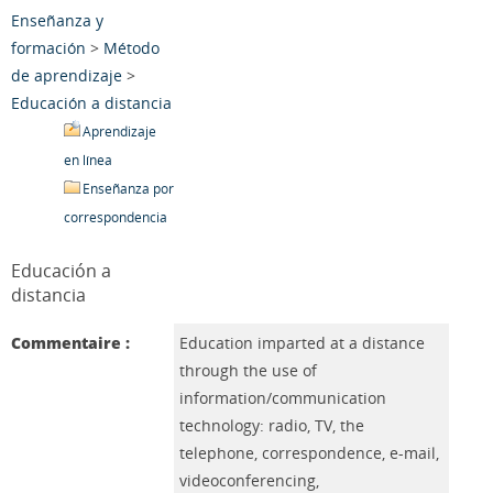
Enseñanza y
formación
>
Método
de aprendizaje
>
Educación a distancia
Aprendizaje
en línea
Enseñanza por
correspondencia
Educación a
distancia
Commentaire :
Education imparted at a distance
through the use of
information/communication
technology: radio, TV, the
telephone, correspondence, e-mail,
videoconferencing,