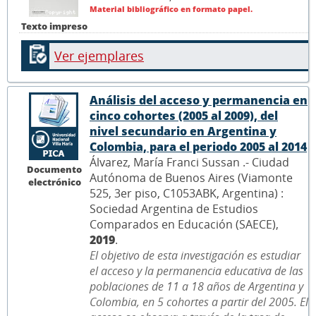
Material bibliográfico en formato papel.
Texto impreso
Ver ejemplares
Análisis del acceso y permanencia en
cinco cohortes (2005 al 2009), del
nivel secundario en Argentina y
Colombia, para el periodo 2005 al 2014
Álvarez, María Franci Sussan .- Ciudad
Documento
Autónoma de Buenos Aires (Viamonte
electrónico
525, 3er piso, C1053ABK, Argentina) :
Sociedad Argentina de Estudios
Comparados en Educación (SAECE),
2019
.
El objetivo de esta investigación es estudiar
el acceso y la permanencia educativa de las
poblaciones de 11 a 18 años de Argentina y
Colombia, en 5 cohortes a partir del 2005. El