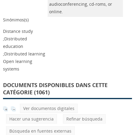
audioconferencing, cd-roms, or
online.
Sinónimos(s)
Distance study
;Distributed
education
;Distributed learning
Open learning
systems
DOCUMENTS DISPONIBLES DANS CETTE
CATÉGORIE (1061)
Ver documentos digitales
Hacer una sugerencia
Refinar búsqueda
Búsqueda en fuentes externas