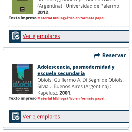
(Argentina) : Universidad de Palermo,
2012
.
Texto impreso
Material bibliográfico en formato papel.
Ver ejemplares
Reservar
Adolescencia, posmodernidad y
escuela secundaria
Obiols, Guillermo A. Di Segni de Obiols,
Silvia .- Buenos Aires (Argentina) :
Kapelusz,
2001
.
Texto impreso
Material bibliográfico en formato papel.
Ver ejemplares