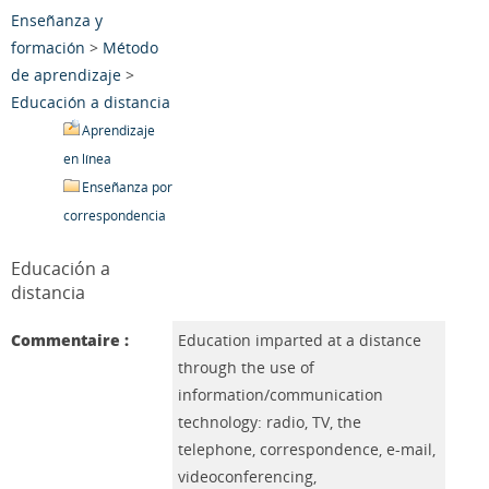
Enseñanza y
formación
>
Método
de aprendizaje
>
Educación a distancia
Aprendizaje
en línea
Enseñanza por
correspondencia
Educación a
distancia
Commentaire :
Education imparted at a distance
through the use of
information/communication
technology: radio, TV, the
telephone, correspondence, e-mail,
videoconferencing,