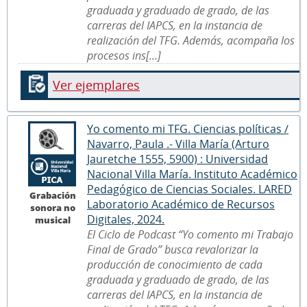
graduada y graduado de grado, de las
carreras del IAPCS, en la instancia de
realización del TFG. Además, acompaña los
procesos ins[...]
Ver ejemplares
Yo comento mi TFG. Ciencias políticas /
Navarro, Paula .- Villa María (Arturo
Jauretche 1555, 5900) : Universidad
Nacional Villa María. Instituto Académico
Pedagógico de Ciencias Sociales. LARED
Grabación
Laboratorio Académico de Recursos
sonora no
Digitales, 2024.
musical
El Ciclo de Podcast “Yo comento mi Trabajo
Final de Grado” busca revalorizar la
producción de conocimiento de cada
graduada y graduado de grado, de las
carreras del IAPCS, en la instancia de