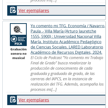
Ver ejemplares
Yo comento mi TFG. Economía / Navarro,
Paula .- Villa María (Arturo Jauretche
1555, 5900) : Universidad Nacional Villa
María. Instituto Académico Pedagógico
de Ciencias Sociales. LARED Laboratorio
Grabación
Académico de Recursos Digitales, 2024.
sonora no
El Ciclo de Podcast “Yo comento mi Trabajo
musical
Final de Grado” busca revalorizar la
producción de conocimiento de cada
graduada y graduado de grado, de las
carreras del IAPCS, en la instancia de
realización del TFG. Además, acompaña los
procesos ins[...]
Ver ejemplares