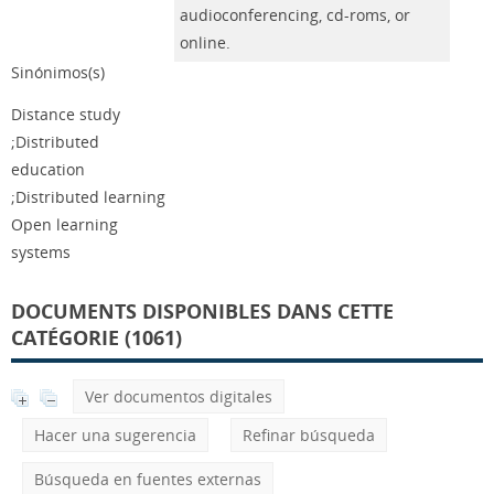
audioconferencing, cd-roms, or
online.
Sinónimos(s)
Distance study
;Distributed
education
;Distributed learning
Open learning
systems
DOCUMENTS DISPONIBLES DANS CETTE
CATÉGORIE (1061)
Ver documentos digitales
Hacer una sugerencia
Refinar búsqueda
Búsqueda en fuentes externas