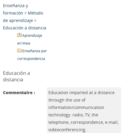
Enseñanza y
formación
>
Método
de aprendizaje
>
Educación a distancia
Aprendizaje
en línea
Enseñanza por
correspondencia
Educación a
distancia
Commentaire :
Education imparted at a distance
through the use of
information/communication
technology: radio, TV, the
telephone, correspondence, e-mail,
videoconferencing,