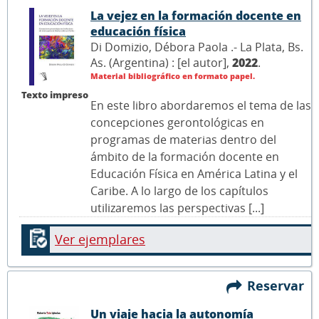
La vejez en la formación docente en
educación física
Di Domizio, Débora Paola .- La Plata, Bs.
As. (Argentina) : [el autor],
2022
.
Material bibliográfico en formato papel.
Texto impreso
En este libro abordaremos el tema de las
concepciones gerontológicas en
programas de materias dentro del
ámbito de la formación docente en
Educación Física en América Latina y el
Caribe. A lo largo de los capítulos
utilizaremos las perspectivas [...]
Ver ejemplares
Reservar
Un viaje hacia la autonomía