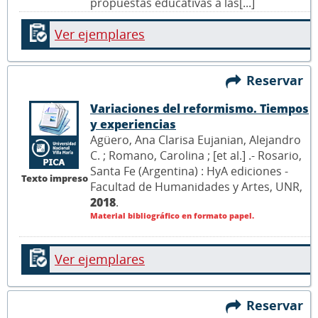
propuestas educativas a las[...]
Ver ejemplares
Reservar
Variaciones del reformismo. Tiempos
y experiencias
Agüero, Ana Clarisa Eujanian, Alejandro
C. ; Romano, Carolina ; [et al.] .- Rosario,
Santa Fe (Argentina) : HyA ediciones -
Texto impreso
Facultad de Humanidades y Artes, UNR,
2018
.
Material bibliográfico en formato papel.
Ver ejemplares
Reservar