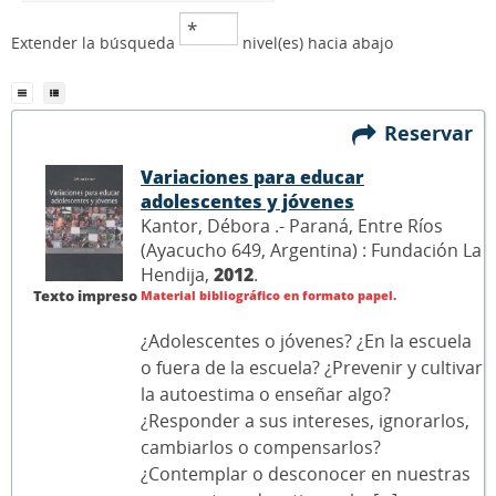
Extender la búsqueda
nivel(es) hacia abajo
Reservar
Variaciones para educar
adolescentes y jóvenes
Kantor, Débora .- Paraná, Entre Ríos
(Ayacucho 649, Argentina) : Fundación La
Hendija,
2012
.
Texto impreso
Material bibliográfico en formato papel.
¿Adolescentes o jóvenes? ¿En la escuela
o fuera de la escuela? ¿Prevenir y cultivar
la autoestima o enseñar algo?
¿Responder a sus intereses, ignorarlos,
cambiarlos o compensarlos?
¿Contemplar o desconocer en nuestras