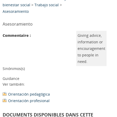
bienestar social
>
Trabajo social
>
Asesoramiento
Asesoramiento
Commentaire :
Giving advice,
information or
encouragement
to people in
need.
Sinónimos(s)
Guidance
Ver también:
Orientación pedagógica
Orientación profesional
DOCUMENTS DISPONIBLES DANS CETTE