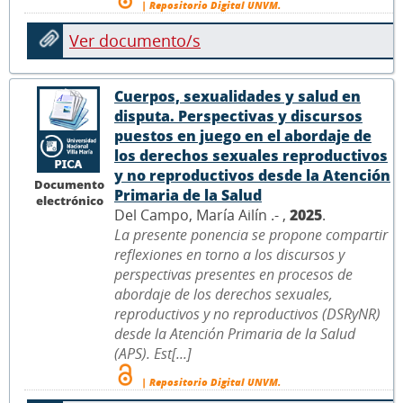
| Repositorio Digital UNVM.
Ver documento/s
Cuerpos, sexualidades y salud en
disputa. Perspectivas y discursos
puestos en juego en el abordaje de
los derechos sexuales reproductivos
y no reproductivos desde la Atención
Documento
Primaria de la Salud
electrónico
Del Campo, María Ailín .- ,
2025
.
La presente ponencia se propone compartir
reflexiones en torno a los discursos y
perspectivas presentes en procesos de
abordaje de los derechos sexuales,
reproductivos y no reproductivos (DSRyNR)
desde la Atención Primaria de la Salud
(APS). Est[...]
| Repositorio Digital UNVM.