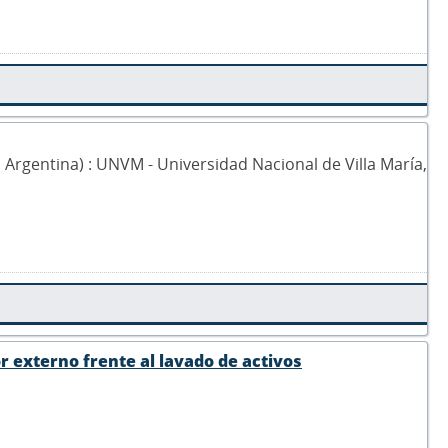
0, Argentina) : UNVM - Universidad Nacional de Villa María,
r externo frente al lavado de activos