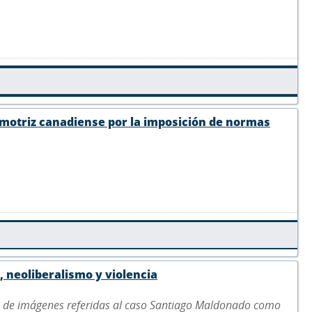
omotriz canadiense por la imposición de normas
, neoliberalismo y violencia
us de imágenes referidas al caso Santiago Maldonado como