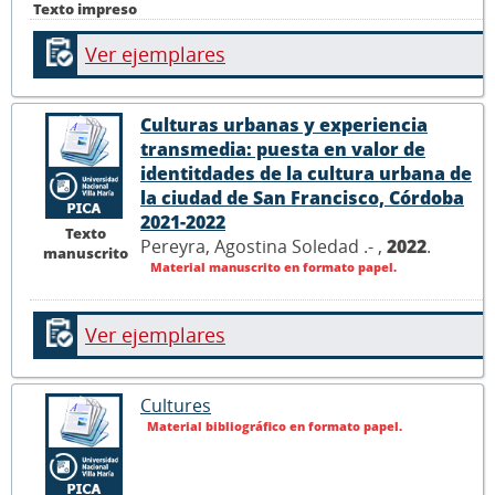
Texto impreso
Ver ejemplares
Culturas urbanas y experiencia
transmedia: puesta en valor de
identitdades de la cultura urbana de
la ciudad de San Francisco, Córdoba
2021-2022
Texto
Pereyra, Agostina Soledad .- ,
2022
.
manuscrito
Material manuscrito en formato papel.
Ver ejemplares
Cultures
Material bibliográfico en formato papel.