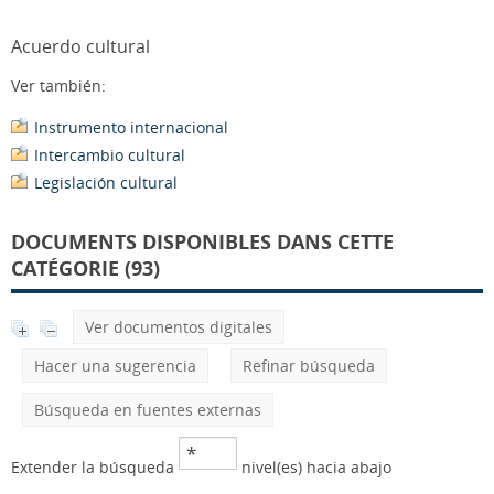
Acuerdo cultural
Ver también:
Instrumento internacional
Intercambio cultural
Legislación cultural
DOCUMENTS DISPONIBLES DANS CETTE
CATÉGORIE (93)
Ver documentos digitales
Hacer una sugerencia
Refinar búsqueda
Búsqueda en fuentes externas
Extender la búsqueda
nivel(es) hacia abajo