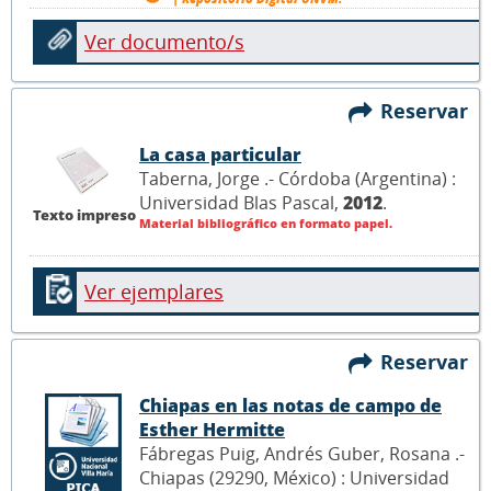
Ver documento/s
Reservar
La casa particular
Taberna, Jorge .- Córdoba (Argentina) :
Universidad Blas Pascal,
2012
.
Texto impreso
Material bibliográfico en formato papel.
Ver ejemplares
Reservar
Chiapas en las notas de campo de
Esther Hermitte
Fábregas Puig, Andrés Guber, Rosana .-
Chiapas (29290, México) : Universidad