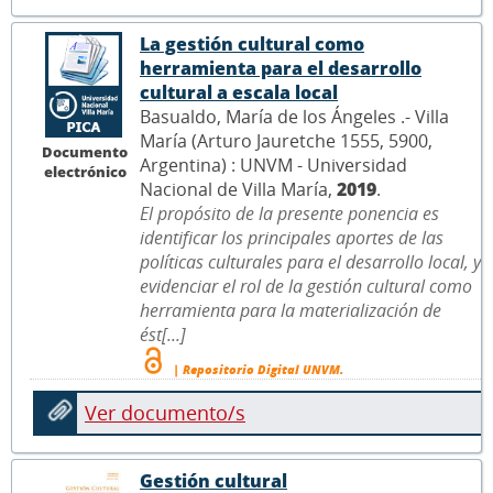
La gestión cultural como
herramienta para el desarrollo
cultural a escala local
Basualdo, María de los Ángeles .- Villa
María (Arturo Jauretche 1555, 5900,
Documento
Argentina) : UNVM - Universidad
electrónico
Nacional de Villa María,
2019
.
El propósito de la presente ponencia es
identificar los principales aportes de las
políticas culturales para el desarrollo local, y
evidenciar el rol de la gestión cultural como
herramienta para la materialización de
ést[...]
| Repositorio Digital UNVM.
Ver documento/s
Gestión cultural