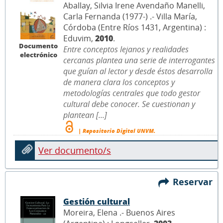
Aballay, Silvia Irene Avendaño Manelli,
Carla Fernanda (1977-) .- Villa María,
Córdoba (Entre Ríos 1431, Argentina) :
Eduvim,
2010
.
Documento
Entre conceptos lejanos y realidades
electrónico
cercanas plantea una serie de interrogantes
que guían al lector y desde éstos desarrolla
de manera clara los conceptos y
metodologías centrales que todo gestor
cultural debe conocer. Se cuestionan y
plantean [...]
| Repositorio Digital UNVM.
Ver documento/s
Reservar
Gestión cultural
Moreira, Elena .- Buenos Aires