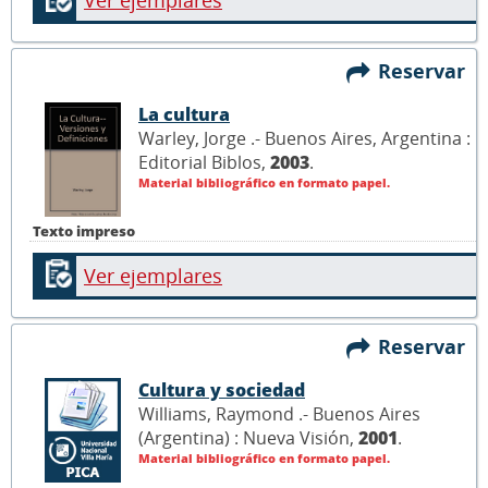
Reservar
La cultura
Warley, Jorge .- Buenos Aires, Argentina :
Editorial Biblos,
2003
.
Material bibliográfico en formato papel.
Texto impreso
Ver ejemplares
Reservar
Cultura y sociedad
Williams, Raymond .- Buenos Aires
(Argentina) : Nueva Visión,
2001
.
Material bibliográfico en formato papel.