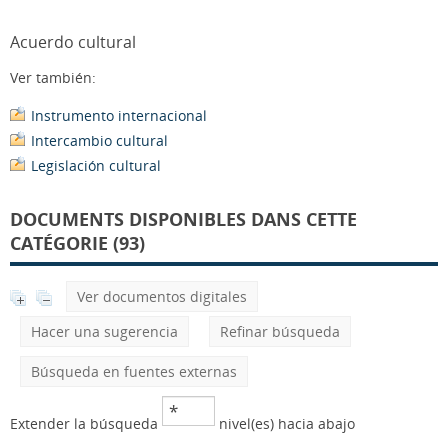
Acuerdo cultural
Ver también:
Instrumento internacional
Intercambio cultural
Legislación cultural
DOCUMENTS DISPONIBLES DANS CETTE
CATÉGORIE (93)
Ver documentos digitales
Hacer una sugerencia
Refinar búsqueda
Búsqueda en fuentes externas
Extender la búsqueda
nivel(es) hacia abajo