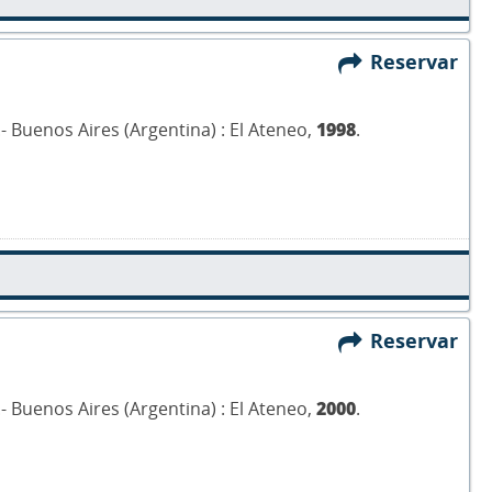
Reservar
.- Buenos Aires (Argentina) : El Ateneo,
1998
.
Reservar
.- Buenos Aires (Argentina) : El Ateneo,
2000
.