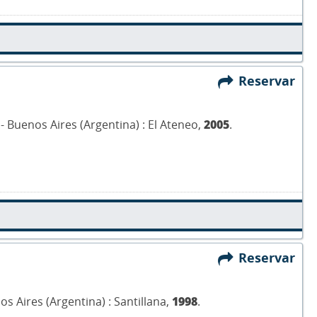
Reservar
.- Buenos Aires (Argentina) : El Ateneo,
2005
.
Reservar
nos Aires (Argentina) : Santillana,
1998
.