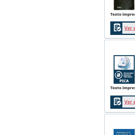
Texto impre
Ver 
Texto impre
Ver 