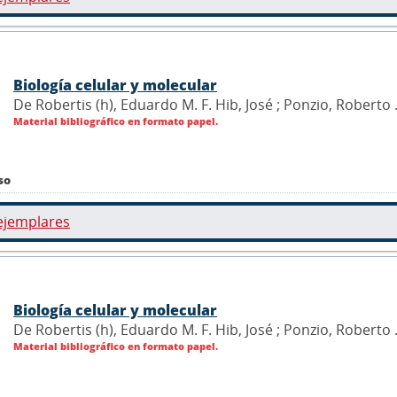
Biología celular y molecular
De Robertis (h), Eduardo M. F. Hib, José ; Ponzio, Roberto 
Material bibliográfico en formato papel.
so
ejemplares
Biología celular y molecular
De Robertis (h), Eduardo M. F. Hib, José ; Ponzio, Roberto 
Material bibliográfico en formato papel.