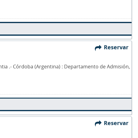
Reservar
Cintia .- Córdoba (Argentina) : Departamento de Admisión,
Reservar