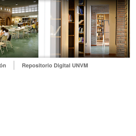
ión
Repositorio Digital UNVM