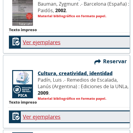
Bauman, Zygmunt .- Barcelona (España) :
Paidós,
2002
.
Material bibliográfico en formato papel.
Texto impreso
Ver ejemplares
Reservar
Cultura, creatividad, identidad
Padín, Luis .- Remedios de Escalada,
Lanús (Argentina) : Ediciones de la UNLa,
2009
.
Material bibliográfico en formato papel.
Texto impreso
Ver ejemplares