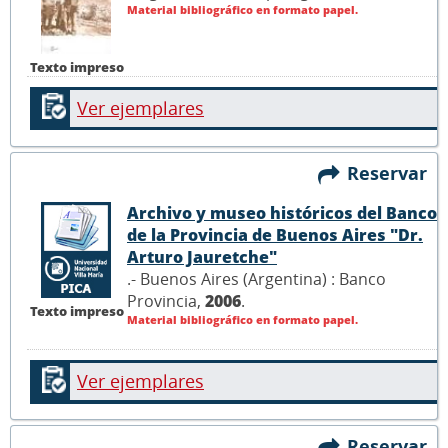
Material bibliográfico en formato papel.
Texto impreso
Ver ejemplares
Reservar
Archivo y museo históricos del Banco
de la Provincia de Buenos Aires "Dr.
Arturo Jauretche"
.- Buenos Aires (Argentina) : Banco
Provincia,
2006
.
Texto impreso
Material bibliográfico en formato papel.
Ver ejemplares
Reservar