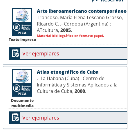
Arte iberoamericano contemporáneo
Troncoso, María Elena Lescano Grosso,
Ricardo C. .- Córdoba (Argentina) :
ATcultura,
2005
.
Material bibliográfico en formato papel.
Texto impreso
Ver ejemplares
Atlas etnográfico de Cuba
.- La Habana (Cuba) : Centro de
Informática y Sistemas Aplicados a la
Cultura de Cuba,
2000
.
Documento
multimedia
Ver ejemplares