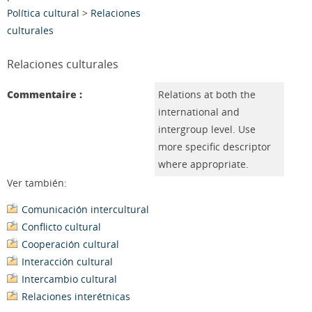
Política cultural
>
Relaciones
culturales
Relaciones culturales
Commentaire :
Relations at both the
international and
intergroup level. Use
more specific descriptor
where appropriate.
Ver también:
Comunicación intercultural
Conflicto cultural
Cooperación cultural
Interacción cultural
Intercambio cultural
Relaciones interétnicas