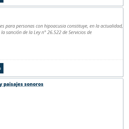
les para personas con hipoacusia constituye, en la actualidad,
 la sanción de la Ley n° 26.522 de Servicios de
 y paisajes sonoros