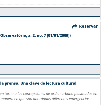
Reservar
 Observatório, a. 2, no. 7 [01/01/2009])
la prensa. Una clave de lectura cultural
n en torno a las concepciones de orden urbano plasmadas en
 la manera en que son abordadas diferentes emergencias