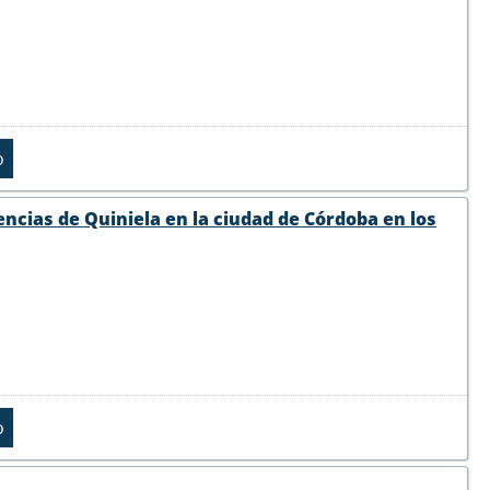
encias de Quiniela en la ciudad de Córdoba en los