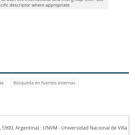
cific descriptor where appropriate.
da
Búsqueda en fuentes externas
, 5900, Argentina) : UNVM - Universidad Nacional de Villa