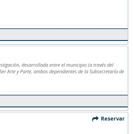
igación, desarrollada entre el municipio (a través del
er Arte y Parte, ambos dependientes de la Subsecretaría de
Reservar