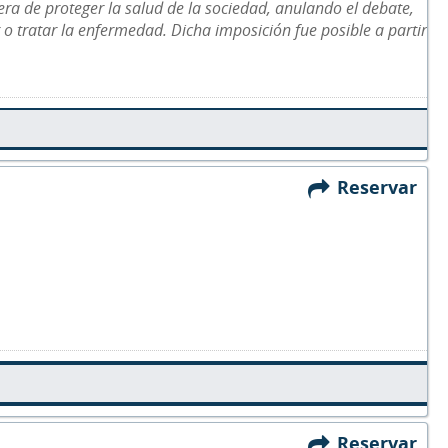
 de proteger la salud de la sociedad, anulando el debate,
ar o tratar la enfermedad. Dicha imposición fue posible a partir
Reservar
Reservar