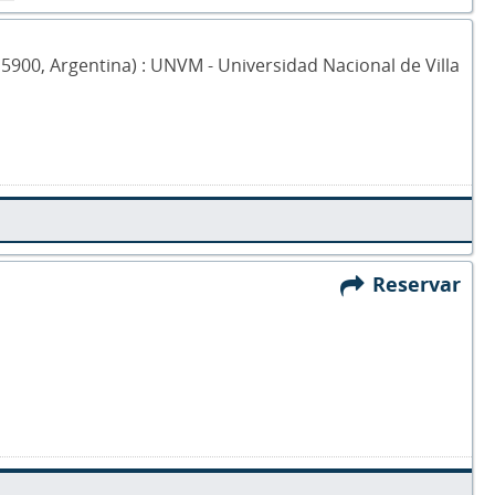
, 5900, Argentina) : UNVM - Universidad Nacional de Villa
Reservar