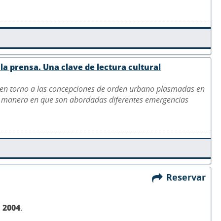
la prensa. Una clave de lectura cultural
n en torno a las concepciones de orden urbano plasmadas en
 la manera en que son abordadas diferentes emergencias
Reservar
,
2004
.