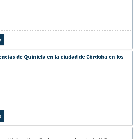
encias de Quiniela en la ciudad de Córdoba en los