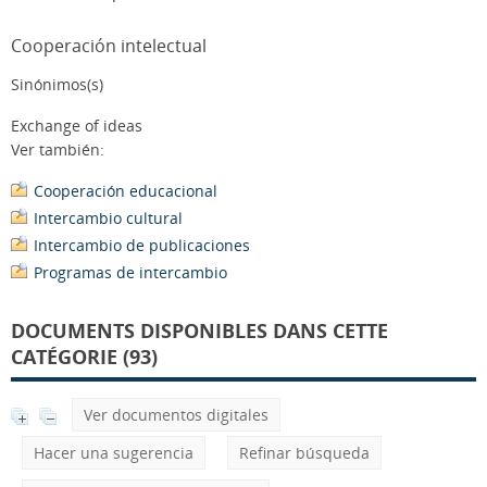
Cooperación intelectual
Sinónimos(s)
Exchange of ideas
Ver también:
Cooperación educacional
Intercambio cultural
Intercambio de publicaciones
Programas de intercambio
DOCUMENTS DISPONIBLES DANS CETTE
CATÉGORIE (93)
Ver documentos digitales
Hacer una sugerencia
Refinar búsqueda