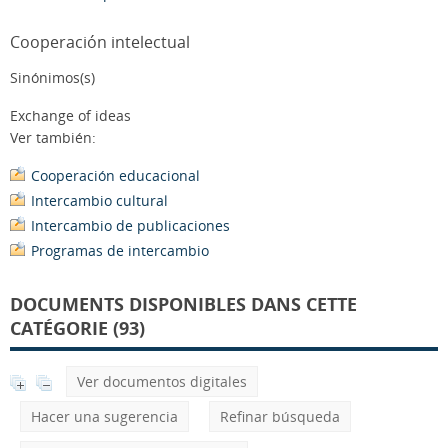
Cooperación intelectual
Sinónimos(s)
Exchange of ideas
Ver también:
Cooperación educacional
Intercambio cultural
Intercambio de publicaciones
Programas de intercambio
DOCUMENTS DISPONIBLES DANS CETTE
CATÉGORIE (93)
Ver documentos digitales
Hacer una sugerencia
Refinar búsqueda