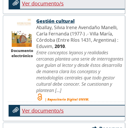
Ver documento/s
Gestión cultural
Aballay, Silvia Irene Avendaño Manelli,
Carla Fernanda (1977-) .- Villa María,
Córdoba (Entre Ríos 1431, Argentina) :
Eduvim,
2010
.
Documento
Entre conceptos lejanos y realidades
electrónico
cercanas plantea una serie de interrogantes
que guían al lector y desde éstos desarrolla
de manera clara los conceptos y
metodologías centrales que todo gestor
cultural debe conocer. Se cuestionan y
plantean [...]
| Repositorio Digital UNVM.
Ver documento/s