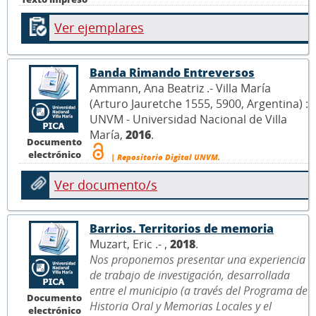
Ver ejemplares
Banda Rimando Entreversos
Ammann, Ana Beatriz .- Villa María
(Arturo Jauretche 1555, 5900, Argentina) :
UNVM - Universidad Nacional de Villa
María,
2016
.
Documento
electrónico
| Repositorio Digital UNVM.
Ver documento/s
Barrios. Territorios de memoria
Muzart, Eric .- ,
2018
.
Nos proponemos presentar una experiencia
de trabajo de investigación, desarrollada
entre el municipio (a través del Programa de
Documento
Historia Oral y Memorias Locales y el
electrónico