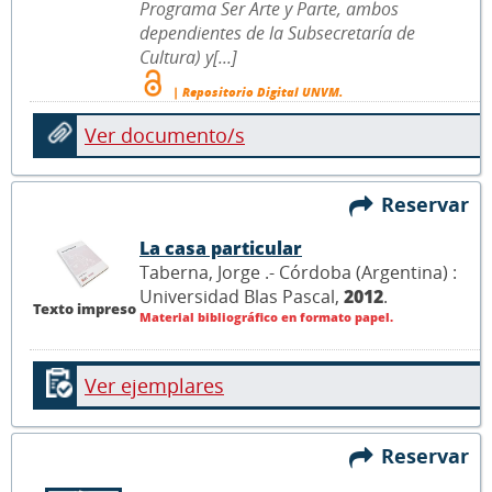
Programa Ser Arte y Parte, ambos
dependientes de la Subsecretaría de
Cultura) y[...]
| Repositorio Digital UNVM.
Ver documento/s
Reservar
La casa particular
Taberna, Jorge .- Córdoba (Argentina) :
Universidad Blas Pascal,
2012
.
Texto impreso
Material bibliográfico en formato papel.
Ver ejemplares
Reservar