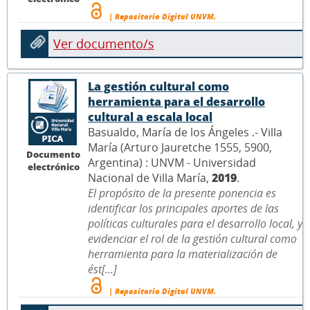
| Repositorio Digital UNVM.
Ver documento/s
La gestión cultural como
herramienta para el desarrollo
cultural a escala local
Basualdo, María de los Ángeles .- Villa
María (Arturo Jauretche 1555, 5900,
Documento
Argentina) : UNVM - Universidad
electrónico
Nacional de Villa María,
2019
.
El propósito de la presente ponencia es
identificar los principales aportes de las
políticas culturales para el desarrollo local, y
evidenciar el rol de la gestión cultural como
herramienta para la materialización de
ést[...]
| Repositorio Digital UNVM.