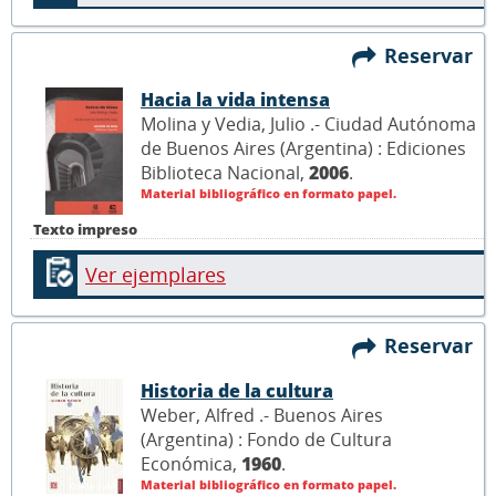
Reservar
Hacia la vida intensa
Molina y Vedia, Julio .- Ciudad Autónoma
de Buenos Aires (Argentina) : Ediciones
Biblioteca Nacional,
2006
.
Material bibliográfico en formato papel.
Texto impreso
Ver ejemplares
Reservar
Historia de la cultura
Weber, Alfred .- Buenos Aires
(Argentina) : Fondo de Cultura
Económica,
1960
.
Material bibliográfico en formato papel.