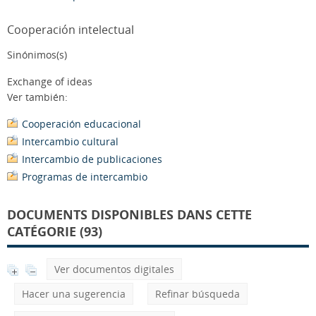
Cooperación intelectual
Sinónimos(s)
Exchange of ideas
Ver también:
Cooperación educacional
Intercambio cultural
Intercambio de publicaciones
Programas de intercambio
DOCUMENTS DISPONIBLES DANS CETTE
CATÉGORIE (93)
Ver documentos digitales
Hacer una sugerencia
Refinar búsqueda