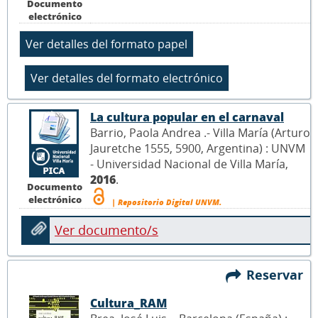
Documento
electrónico
La cultura popular en el carnaval
Barrio, Paola Andrea .- Villa María (Arturo
Jauretche 1555, 5900, Argentina) : UNVM
- Universidad Nacional de Villa María,
2016
.
Documento
electrónico
| Repositorio Digital UNVM.
Ver documento/s
Reservar
Cultura_RAM