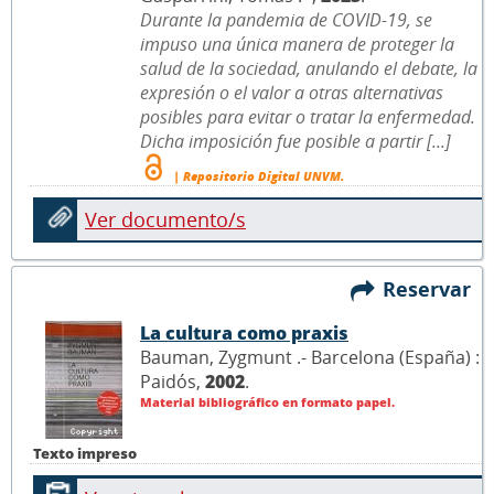
Durante la pandemia de COVID-19, se
impuso una única manera de proteger la
salud de la sociedad, anulando el debate, la
expresión o el valor a otras alternativas
posibles para evitar o tratar la enfermedad.
Dicha imposición fue posible a partir [...]
| Repositorio Digital UNVM.
Ver documento/s
Reservar
La cultura como praxis
Bauman, Zygmunt .- Barcelona (España) :
Paidós,
2002
.
Material bibliográfico en formato papel.
Texto impreso