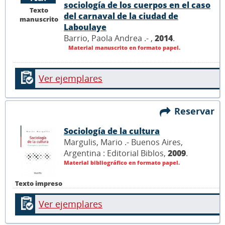
sociología de los cuerpos en el caso
Texto
del carnaval de la ciudad de
manuscrito
Laboulaye
Barrio, Paola Andrea .- ,
2014
.
Material manuscrito en formato papel.
Ver ejemplares
Reservar
Sociología de la cultura
Margulis, Mario .- Buenos Aires,
Argentina : Editorial Biblos,
2009
.
Material bibliográfico en formato papel.
Texto impreso
Ver ejemplares