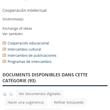
Cooperación intelectual
Sinónimos(s)
Exchange of ideas
Ver también:
Cooperación educacional
Intercambio cultural
Intercambio de publicaciones
Programas de intercambio
DOCUMENTS DISPONIBLES DANS CETTE
CATÉGORIE (93)
Ver documentos digitales
Hacer una sugerencia
Refinar búsqueda