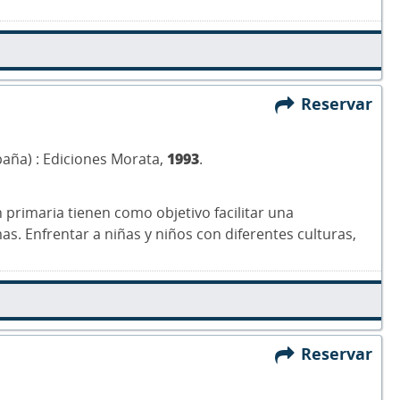
Reservar
paña) : Ediciones Morata,
1993
.
 primaria tienen como objetivo facilitar una
. Enfrentar a niñas y niños con diferentes culturas,
Reservar