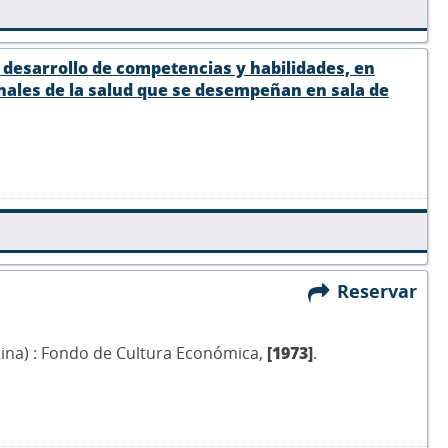
desarrollo de competencias y habilidades, en
ales de la salud que se desempeñan en sala de
Reservar
tina) : Fondo de Cultura Económica,
[1973]
.