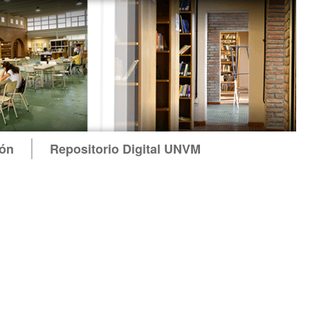
ión
Repositorio Digital UNVM