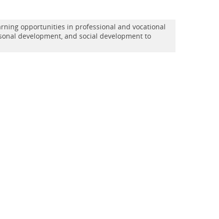
arning opportunities in professional and vocational
sonal development, and social development to