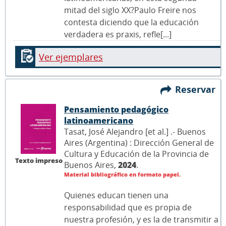
mitad del siglo XX?Paulo Freire nos
contesta diciendo que la educación
verdadera es praxis, refle[...]
Ver ejemplares
Reservar
Pensamiento pedagógico
latinoamericano
Tasat, José Alejandro [et al.] .- Buenos
Aires (Argentina) : Dirección General de
Cultura y Educación de la Provincia de
Texto impreso
Buenos Aires,
2024
.
Material bibliográfico en formato papel.
Quienes educan tienen una
responsabilidad que es propia de
nuestra profesión, y es la de transmitir a