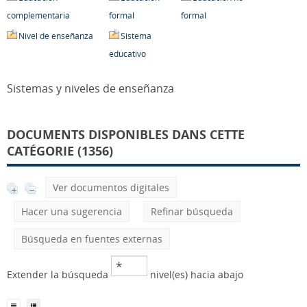
complementaria
formal
formal
Nivel de enseñanza
Sistema
educativo
Sistemas y niveles de enseñanza
DOCUMENTS DISPONIBLES DANS CETTE
CATÉGORIE (1356)
Ver documentos digitales
Hacer una sugerencia
Refinar búsqueda
Búsqueda en fuentes externas
Extender la búsqueda
nivel(es) hacia abajo