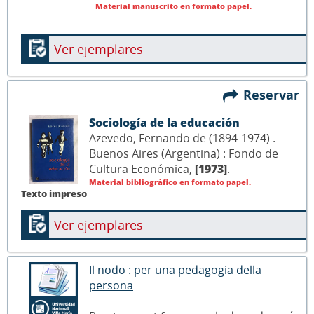
Material manuscrito en formato papel.
Ver ejemplares
Reservar
Sociología de la educación
Azevedo, Fernando de (1894-1974) .-
Buenos Aires (Argentina) : Fondo de
Cultura Económica,
[1973]
.
Material bibliográfico en formato papel.
Texto impreso
Ver ejemplares
Il nodo : per una pedagogia della
persona