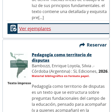
luz de sus principios fundamentales. el
texto contiene una detallada y exquisita
pre[...]
Ver ejemplares
Reservar
Pedagogía como territorio de
disputas
Bambozzi, Enrique Loyola, Silvia .-
Córdoba (Argentina) : SL Ediciones,
2026
.
Material bibliográfico en formato papel.
Texto impreso
Pedagogía como territorio de disputas
es un texto que se estructura sobre
preguntas fundacionales del campo de
la educación, pensado para acompañar
(y a quienes acompañan) en la