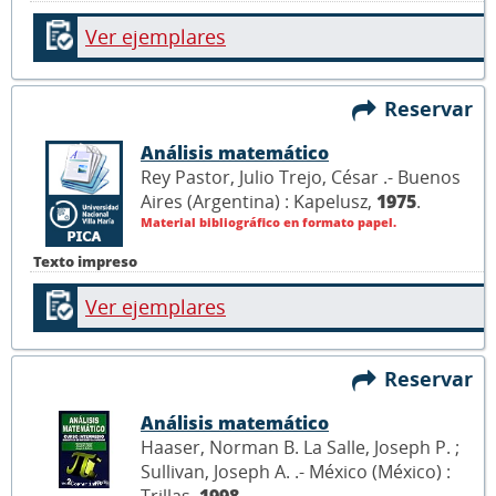
Ver ejemplares
Reservar
Análisis matemático
Rey Pastor, Julio Trejo, César .- Buenos
Aires (Argentina) : Kapelusz,
1975
.
Material bibliográfico en formato papel.
Texto impreso
Ver ejemplares
Reservar
Análisis matemático
Haaser, Norman B. La Salle, Joseph P. ;
Sullivan, Joseph A. .- México (México) :