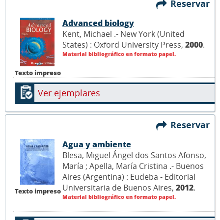
Reservar
Advanced biology
Kent, Michael .- New York (United
States) : Oxford University Press,
2000
.
Material bibliográfico en formato papel.
Texto impreso
Ver ejemplares
Reservar
Agua y ambiente
Blesa, Miguel Ángel dos Santos Afonso,
María ; Apella, María Cristina .- Buenos
Aires (Argentina) : Eudeba - Editorial
Universitaria de Buenos Aires,
2012
.
Texto impreso
Material bibliográfico en formato papel.