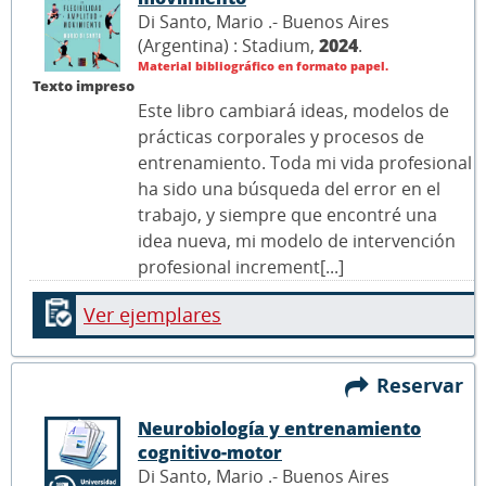
Di Santo, Mario .- Buenos Aires
(Argentina) : Stadium,
2024
.
Material bibliográfico en formato papel.
Texto impreso
Este libro cambiará ideas, modelos de
prácticas corporales y procesos de
entrenamiento. Toda mi vida profesional
ha sido una búsqueda del error en el
trabajo, y siempre que encontré una
idea nueva, mi modelo de intervención
profesional increment[...]
Ver ejemplares
Reservar
Neurobiología y entrenamiento
cognitivo-motor
Di Santo, Mario .- Buenos Aires