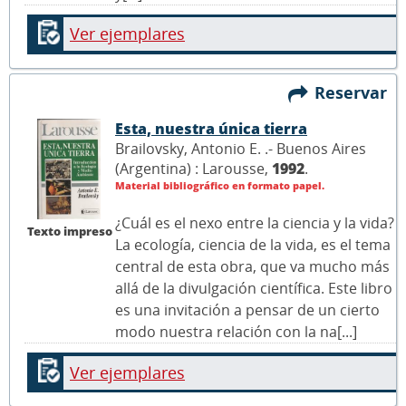
Ver ejemplares
Reservar
Esta, nuestra única tierra
Brailovsky, Antonio E. .- Buenos Aires
(Argentina) : Larousse,
1992
.
Material bibliográfico en formato papel.
¿Cuál es el nexo entre la ciencia y la vida?
Texto impreso
La ecología, ciencia de la vida, es el tema
central de esta obra, que va mucho más
allá de la divulgación científica. Este libro
es una invitación a pensar de un cierto
modo nuestra relación con la na[...]
Ver ejemplares