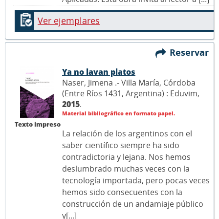
Ver ejemplares
Reservar
Ya no lavan platos
Naser, Jimena .- Villa María, Córdoba
(Entre Ríos 1431, Argentina) : Eduvim,
2015
.
Material bibliográfico en formato papel.
Texto impreso
La relación de los argentinos con el
saber científico siempre ha sido
contradictoria y lejana. Nos hemos
deslumbrado muchas veces con la
tecnología importada, pero pocas veces
hemos sido consecuentes con la
construcción de un andamiaje público
y[...]