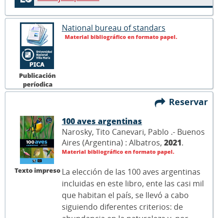
National bureau of standars
Material bibliográfico en formato papel.
Publicación
períodica
Reservar
100 aves argentinas
Narosky, Tito Canevari, Pablo .- Buenos
Aires (Argentina) : Albatros,
2021
.
Material bibliográfico en formato papel.
Texto impreso
La elección de las 100 aves argentinas
incluidas en este libro, ente las casi mil
que habitan el país, se llevó a cabo
siguiendo diferentes criterios: de