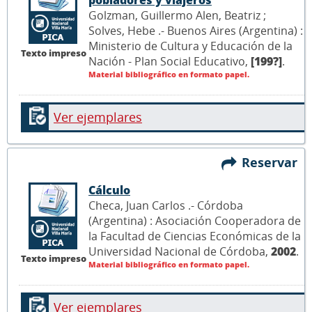
Golzman, Guillermo Alen, Beatriz ;
Solves, Hebe .- Buenos Aires (Argentina) :
Ministerio de Cultura y Educación de la
Texto impreso
Nación - Plan Social Educativo,
[199?]
.
Material bibliográfico en formato papel.
Ver ejemplares
Reservar
Cálculo
Checa, Juan Carlos .- Córdoba
(Argentina) : Asociación Cooperadora de
la Facultad de Ciencias Económicas de la
Universidad Nacional de Córdoba,
2002
.
Texto impreso
Material bibliográfico en formato papel.
Ver ejemplares