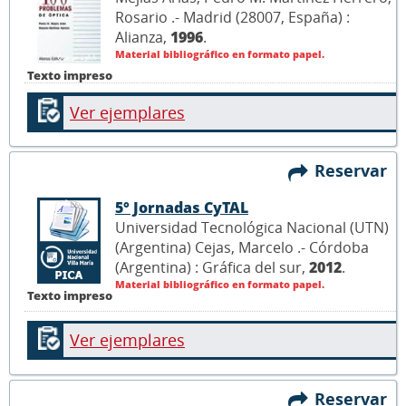
Rosario .- Madrid (28007, España) :
Alianza,
1996
.
Material bibliográfico en formato papel.
Texto impreso
Ver ejemplares
Reservar
5° Jornadas CyTAL
Universidad Tecnológica Nacional (UTN)
(Argentina) Cejas, Marcelo .- Córdoba
(Argentina) : Gráfica del sur,
2012
.
Material bibliográfico en formato papel.
Texto impreso
Ver ejemplares
Reservar