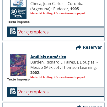
Checa, Juan Carlos .- Córdoba
(Argentina) : Eudecor,
1995
.
Material bibliográfico en formato papel.
Texto impreso
Ver ejemplares
Reservar
Análisis numérico
Burden, Richard L. Faires, J. Douglas .-
México (México) : Thomson Learning,
2002
.
Material bibliográfico en formato papel.
Texto impreso
Ver ejemplares