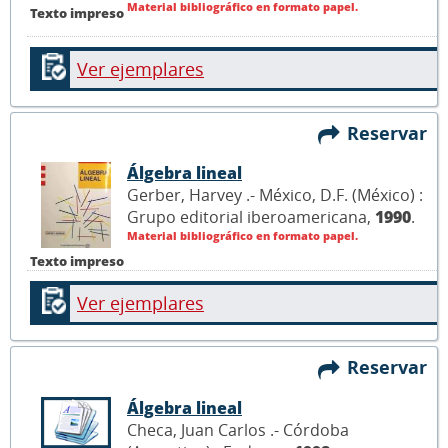
Material bibliográfico en formato papel.
Texto impreso
Ver ejemplares
Reservar
Álgebra lineal
Gerber, Harvey .- México, D.F. (México) :
Grupo editorial iberoamericana,
1990
.
Material bibliográfico en formato papel.
Texto impreso
Ver ejemplares
Reservar
Álgebra lineal
Checa, Juan Carlos .- Córdoba