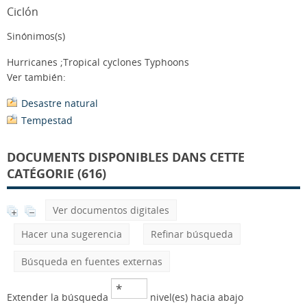
Ciclón
Sinónimos(s)
Hurricanes ;Tropical cyclones Typhoons
Ver también:
Desastre natural
Tempestad
DOCUMENTS DISPONIBLES DANS CETTE
CATÉGORIE (616)
Ver documentos digitales
Hacer una sugerencia
Refinar búsqueda
Búsqueda en fuentes externas
Extender la búsqueda
nivel(es) hacia abajo