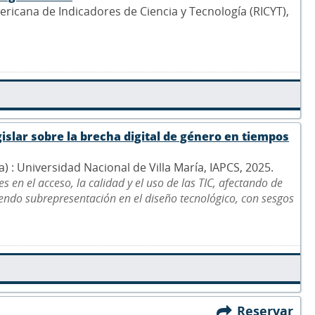
ericana de Indicadores de Ciencia y Tecnología (RICYT),
islar sobre la brecha digital de género en tiempos
na) : Universidad Nacional de Villa María, IAPCS, 2025.
 en el acceso, la calidad y el uso de las TIC, afectando de
ndo subrepresentación en el diseño tecnológico, con sesgos
Reservar