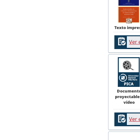
Texto impre
Ver 
Document
proyectable
vídeo
Ver 