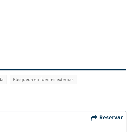
da
Búsqueda en fuentes externas
Reservar