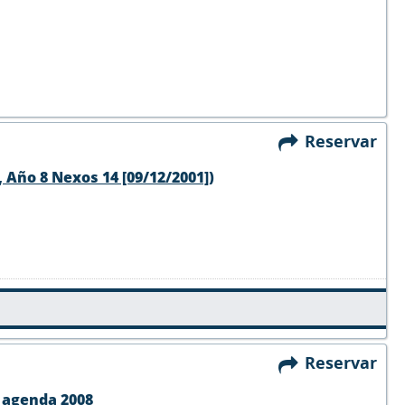
Reservar
 Año 8 Nexos 14 [09/12/2001])
Reservar
a agenda 2008