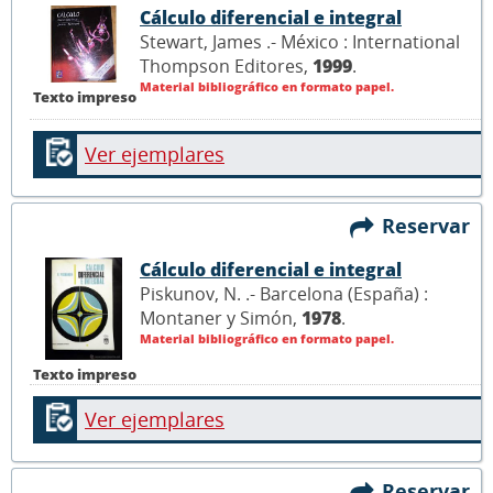
Cálculo diferencial e integral
Stewart, James .- México : International
Thompson Editores,
1999
.
Material bibliográfico en formato papel.
Texto impreso
Ver ejemplares
Reservar
Cálculo diferencial e integral
Piskunov, N. .- Barcelona (España) :
Montaner y Simón,
1978
.
Material bibliográfico en formato papel.
Texto impreso
Ver ejemplares
Reservar