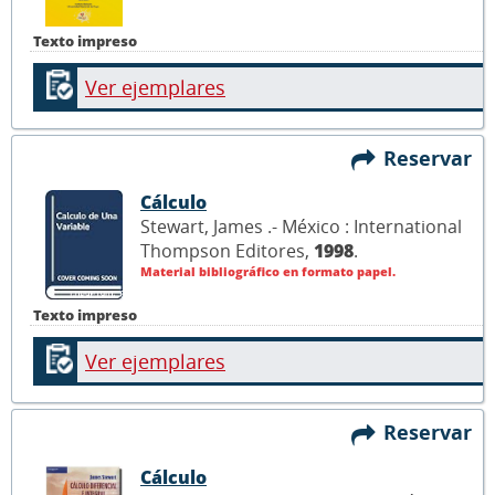
Texto impreso
Ver ejemplares
Reservar
Cálculo
Stewart, James .- México : International
Thompson Editores,
1998
.
Material bibliográfico en formato papel.
Texto impreso
Ver ejemplares
Reservar
Cálculo