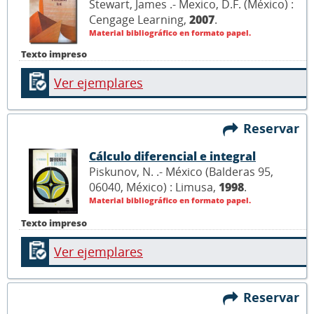
Stewart, James .- Mexico, D.F. (México) :
Cengage Learning,
2007
.
Material bibliográfico en formato papel.
Texto impreso
Ver ejemplares
Reservar
Cálculo diferencial e integral
Piskunov, N. .- México (Balderas 95,
06040, México) : Limusa,
1998
.
Material bibliográfico en formato papel.
Texto impreso
Ver ejemplares
Reservar