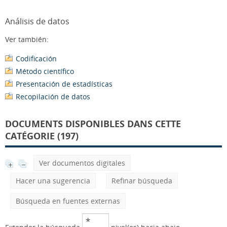
Análisis de datos
Ver también:
Codificación
Método científico
Presentación de estadísticas
Recopilación de datos
DOCUMENTS DISPONIBLES DANS CETTE
CATÉGORIE (197)
Ver documentos digitales
Hacer una sugerencia
Refinar búsqueda
Búsqueda en fuentes externas