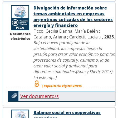
Divulgación de información sobre
temas ambientales en empresas
argentinas cotizadas de los sectores
energía y financiero
Ficco, Cecilia Danna, María Belén ;
Documento
Catalano, Ariana ; Cardetti, Lucía .- ,
2025
.
electrónico
Bajo el nuevo paradigma de la
sostenibilidad, las empresas tienen la
presión para crear valor económico para los
proveedores de capital y, asimismo, la de
crear valor social y ambiental para
diferentes stakeholders(Apte y Sheth, 2017).
En este m[...]
| Repositorio Digital UNVM.
Ver documento/s
Balance social en cooperativas