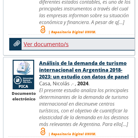
diferentes estados contables, es uno de los
principales instrumentos a través del cual
las empresas informan sobre su situación
económica y financiera. A pesar de q[...]
| Repositorio Digital UNVM.
Ver documento/s
Análisis de la demanda de turismo
internacional en Argentina 2018-
2023: un estudio con datos de panel
Casa, Nicolás .- ,
2024
.
El presente estudio analiza los principales
Documento
determinantes de la demanda de turismo
electrónico
internacional en diecinueve centros
turísticos, con el objetivo de cuantificar la
elasticidad de la demanda en los destinos
más relevantes de Argentina. Para ello[...]
| Repositorio Digital UNVM.