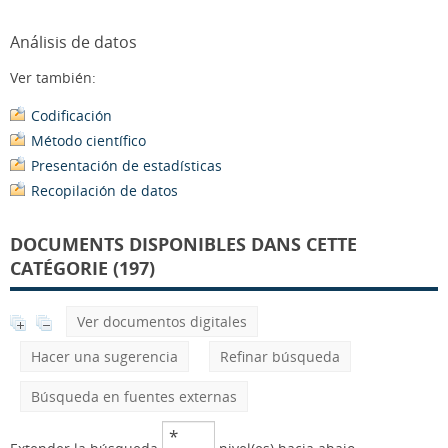
Análisis de datos
Ver también:
Codificación
Método científico
Presentación de estadísticas
Recopilación de datos
DOCUMENTS DISPONIBLES DANS CETTE
CATÉGORIE (197)
Ver documentos digitales
Hacer una sugerencia
Refinar búsqueda
Búsqueda en fuentes externas