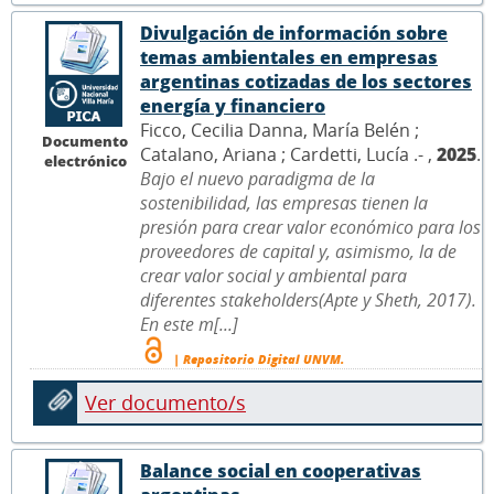
Divulgación de información sobre
temas ambientales en empresas
argentinas cotizadas de los sectores
energía y financiero
Ficco, Cecilia Danna, María Belén ;
Documento
Catalano, Ariana ; Cardetti, Lucía .- ,
2025
.
electrónico
Bajo el nuevo paradigma de la
sostenibilidad, las empresas tienen la
presión para crear valor económico para los
proveedores de capital y, asimismo, la de
crear valor social y ambiental para
diferentes stakeholders(Apte y Sheth, 2017).
En este m[...]
| Repositorio Digital UNVM.
Ver documento/s
Balance social en cooperativas