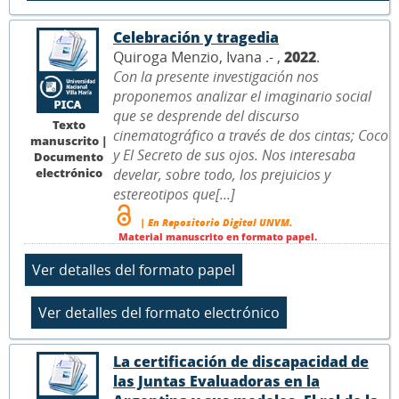
Celebración y tragedia
Quiroga Menzio, Ivana .- ,
2022
.
Con la presente investigación nos
proponemos analizar el imaginario social
que se desprende del discurso
Texto
cinematográfico a través de dos cintas; Coco
manuscrito |
y El Secreto de sus ojos. Nos interesaba
Documento
electrónico
develar, sobre todo, los prejuicios y
estereotipos que[...]
| En Repositorio Digital UNVM.
Material manuscrito en formato papel.
La certificación de discapacidad de
las Juntas Evaluadoras en la