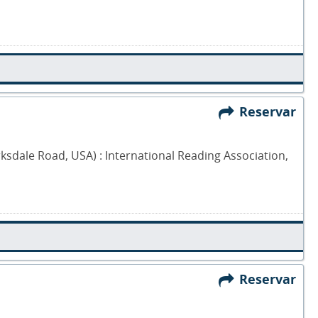
Reservar
rksdale Road, USA) : International Reading Association,
Reservar