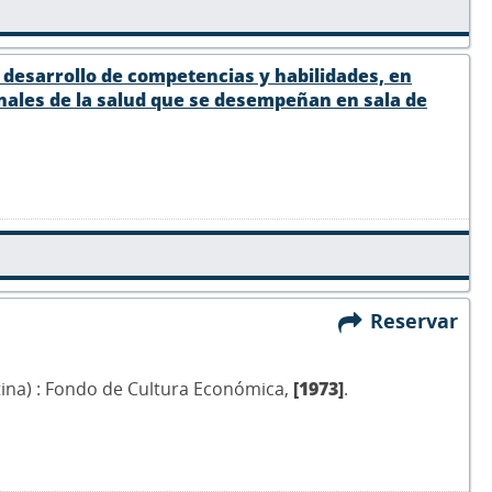
desarrollo de competencias y habilidades, en
ales de la salud que se desempeñan en sala de
Reservar
tina) : Fondo de Cultura Económica,
[1973]
.