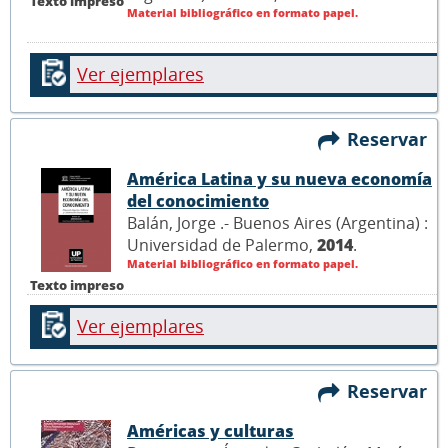
Texto impreso
Material bibliográfico en formato papel.
Ver ejemplares
Reservar
América Latina y su nueva economía
del conocimiento
Balán, Jorge .- Buenos Aires (Argentina) :
Universidad de Palermo,
2014
.
Material bibliográfico en formato papel.
Texto impreso
Ver ejemplares
Reservar
Américas y culturas