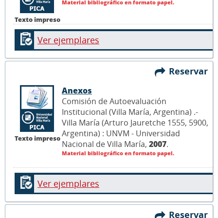
Material bibliográfico en formato papel.
Texto impreso
Ver ejemplares
Reservar
Anexos
Comisión de Autoevaluación
Institucional (Villa María, Argentina) .-
Villa María (Arturo Jauretche 1555, 5900,
Argentina) : UNVM - Universidad
Texto impreso
Nacional de Villa María,
2007
.
Material bibliográfico en formato papel.
Ver ejemplares
Reservar