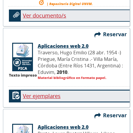
| Repositorio Digital UNVM.
Ver documento/s
Reservar
Aplicaciones web 2.0
Traverso, Hugo Emilio (28 abr. 1954 -)
Priegue, María Cristina .- Villa María,
Córdoba (Entre Ríos 1431, Argentina) :
Eduvim,
2010
.
Texto impreso
Material bibliográfico en formato papel.
Ver ejemplares
Reservar
Aplicaciones web 2.0