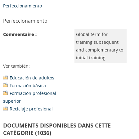
Perfeccionamiento
Perfeccionamiento
Commentaire :
Global term for
training subsequent
and complementary to
initial training.
Ver también:
Educación de adultos
Formación básica
Formación profesional
superior
Reciclaje profesional
DOCUMENTS DISPONIBLES DANS CETTE
CATÉGORIE (1036)