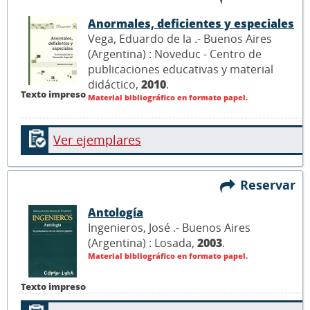
Anormales, deficientes y especiales
Vega, Eduardo de la .- Buenos Aires
(Argentina) : Noveduc - Centro de
publicaciones educativas y material
didáctico,
2010
.
Texto impreso
Material bibliográfico en formato papel.
Ver ejemplares
Reservar
Antología
Ingenieros, José .- Buenos Aires
(Argentina) : Losada,
2003
.
Material bibliográfico en formato papel.
Texto impreso