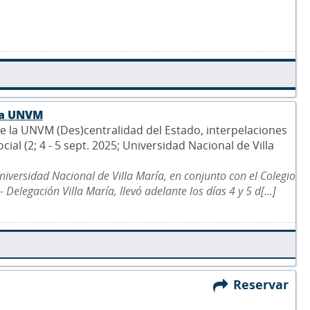
 la UNVM
 la UNVM (Des)centralidad del Estado, interpelaciones
ial (2; 4 - 5 sept. 2025; Universidad Nacional de Villa
niversidad Nacional de Villa María, en conjunto con el Colegio
Delegación Villa María, llevó adelante los días 4 y 5 d[...]
Reservar