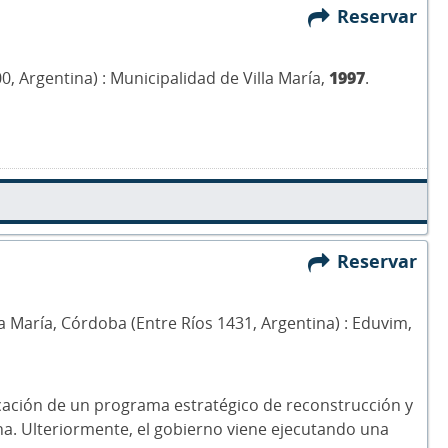
Reservar
00, Argentina) : Municipalidad de Villa María,
1997
.
Reservar
Villa María, Córdoba (Entre Ríos 1431, Argentina) : Eduvim,
plicación de un programa estratégico de reconstrucción y
tina. Ulteriormente, el gobierno viene ejecutando una