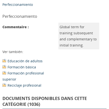
Perfeccionamiento
Perfeccionamiento
Commentaire :
Global term for
training subsequent
and complementary to
initial training.
Ver también:
Educación de adultos
Formación básica
Formación profesional
superior
Reciclaje profesional
DOCUMENTS DISPONIBLES DANS CETTE
CATÉGORIE (1036)