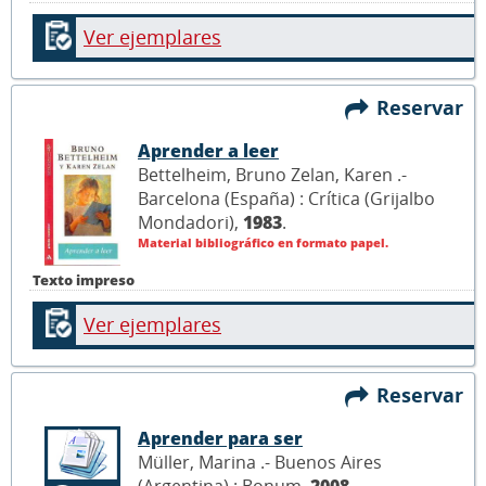
Ver ejemplares
Reservar
Aprender a leer
Bettelheim, Bruno Zelan, Karen .-
Barcelona (España) : Crítica (Grijalbo
Mondadori),
1983
.
Material bibliográfico en formato papel.
Texto impreso
Ver ejemplares
Reservar
Aprender para ser
Müller, Marina .- Buenos Aires