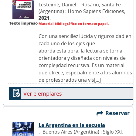
Lesteime, Daniel .- Rosario, Santa Fe
(Argentina) : Homo Sapiens Ediciones,
2021
.
Texto impreso
Material bibliográfico en formato papel.
Con una sencillez lúcida y rigurosidad en
cada uno de los ejes que
aborda esta obra, la lectura se torna
orientadora y diseñada con niveles de
complejidad recursiva. Es un material
que ofrece, especialmente a los alumnos
de profesorados una vis[...]
Ver ejemplares
Reservar
La Argentina en la escuela
.- Buenos Aires (Argentina) : Siglo XXI,