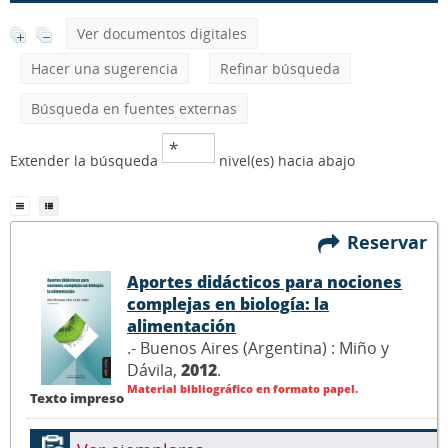
Ver documentos digitales
Hacer una sugerencia
Refinar búsqueda
Búsqueda en fuentes externas
Extender la búsqueda
nivel(es) hacia abajo
Reservar
Aportes didácticos para nociones
complejas en biología: la
alimentación
.- Buenos Aires (Argentina) : Miño y
Dávila,
2012
.
Material bibliográfico en formato papel.
Texto impreso