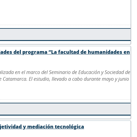
idades del programa “La facultad de humanidades en
ealizada en el marco del Seminario de Educación y Sociedad de
de Catamarca. El estudio, llevado a cabo durante mayo y junio
bjetividad y mediación tecnológica