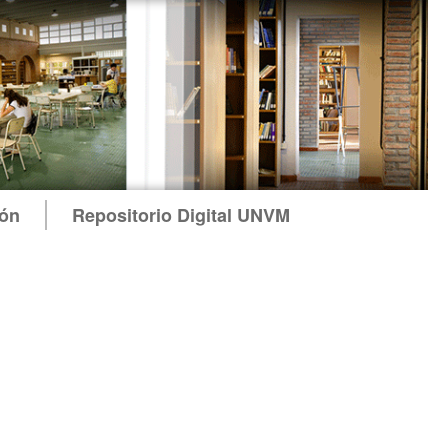
ión
Repositorio Digital UNVM