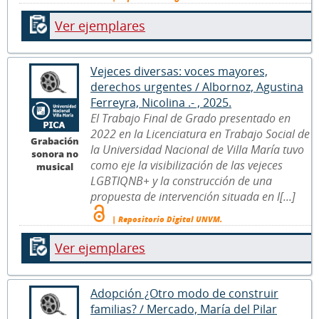
Ver ejemplares
Vejeces diversas: voces mayores,
derechos urgentes / Albornoz, Agustina
Ferreyra, Nicolina .- , 2025.
El Trabajo Final de Grado presentado en
2022 en la Licenciatura en Trabajo Social de
Grabación
la Universidad Nacional de Villa María tuvo
sonora no
como eje la visibilización de las vejeces
musical
LGBTIQNB+ y la construcción de una
propuesta de intervención situada en l[...]
| Repositorio Digital UNVM.
Ver ejemplares
Adopción ¿Otro modo de construir
familias? / Mercado, María del Pilar