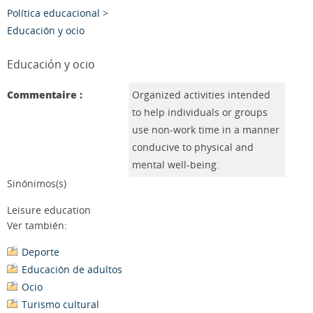
Política educacional
>
Educación y ocio
Educación y ocio
Commentaire :
Organized activities intended
to help individuals or groups
use non-work time in a manner
conducive to physical and
mental well-being.
Sinónimos(s)
Leisure education
Ver también:
Deporte
Educación de adultos
Ocio
Turismo cultural