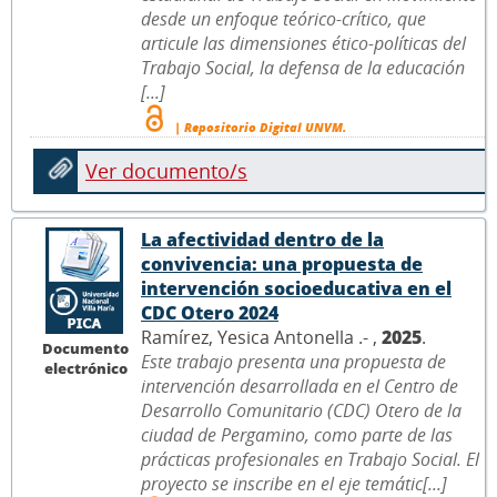
desde un enfoque teórico-crítico, que
articule las dimensiones ético-políticas del
Trabajo Social, la defensa de la educación
[...]
| Repositorio Digital UNVM.
Ver documento/s
La afectividad dentro de la
convivencia: una propuesta de
intervención socioeducativa en el
CDC Otero 2024
Ramírez, Yesica Antonella .- ,
2025
.
Documento
Este trabajo presenta una propuesta de
electrónico
intervención desarrollada en el Centro de
Desarrollo Comunitario (CDC) Otero de la
ciudad de Pergamino, como parte de las
prácticas profesionales en Trabajo Social. El
proyecto se inscribe en el eje temátic[...]