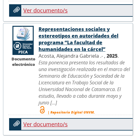
Ver documento/s
Representaciones sociales y
estereotipos en autoridades del
programa “La facultad de
humanidades en la cárcel”
Acosta, Alejandra Gabriela .- ,
2025
.
Documento
Esta ponencia presenta los resultados de
electrónico
una investigación realizada en el marco del
Seminario de Educación y Sociedad de la
Licenciatura en Trabajo Social de la
Universidad Nacional de Catamarca. El
estudio, llevado a cabo durante mayo y
junio [...]
| Repositorio Digital UNVM.
Ver documento/s