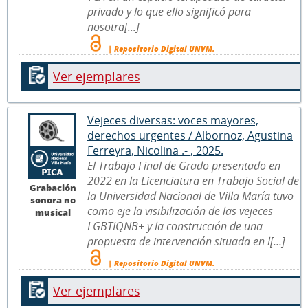
privado y lo que ello significó para
nosotra[...]
| Repositorio Digital UNVM.
Ver ejemplares
Vejeces diversas: voces mayores,
derechos urgentes / Albornoz, Agustina
Ferreyra, Nicolina .- , 2025.
El Trabajo Final de Grado presentado en
2022 en la Licenciatura en Trabajo Social de
Grabación
la Universidad Nacional de Villa María tuvo
sonora no
como eje la visibilización de las vejeces
musical
LGBTIQNB+ y la construcción de una
propuesta de intervención situada en l[...]
| Repositorio Digital UNVM.
Ver ejemplares