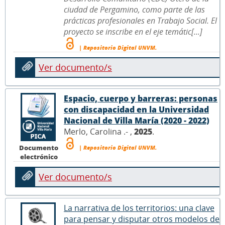
ciudad de Pergamino, como parte de las
prácticas profesionales en Trabajo Social. El
proyecto se inscribe en el eje temátic[...]
| Repositorio Digital UNVM.
Ver documento/s
Espacio, cuerpo y barreras: personas
con discapacidad en la Universidad
Nacional de Villa María (2020 - 2022)
Merlo, Carolina .- ,
2025
.
Documento
| Repositorio Digital UNVM.
electrónico
Ver documento/s
La narrativa de los territorios: una clave
para pensar y disputar otros modelos de