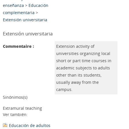
enseñanza
>
Educación
complementaria
>
Extensión universitaria
Extensión universitaria
Commentaire :
Extension activity of
universities organizing local
short or part time courses in
academic subjects to adults
other than its students,
usually away from the
campus.
Sinónimos(s)
Extramural teaching
Ver también:
Educación de adultos