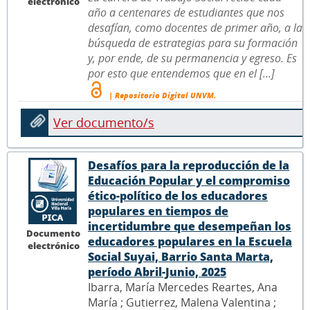
electrónico
año a centenares de estudiantes que nos
desafían, como docentes de primer año, a la
búsqueda de estrategias para su formación
y, por ende, de su permanencia y egreso. Es
por esto que entendemos que en el [...]
| Repositorio Digital UNVM.
Ver documento/s
Desafíos para la reproducción de la
Educación Popular y el compromiso
ético-político de los educadores
populares en tiempos de
incertidumbre que desempeñan los
Documento
educadores populares en la Escuela
electrónico
Social Suyai, Barrio Santa Marta,
período Abril-Junio, 2025
Ibarra, María Mercedes Reartes, Ana
María ; Gutierrez, Malena Valentina ;