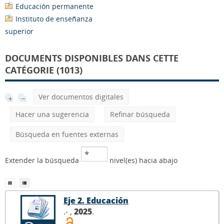
Educación permanente
Instituto de enseñanza
superior
DOCUMENTS DISPONIBLES DANS CETTE
CATÉGORIE (1013)
Ver documentos digitales
Hacer una sugerencia
Refinar búsqueda
Búsqueda en fuentes externas
Extender la búsqueda
nivel(es) hacia abajo
Eje 2. Educación
.- ,
2025
.