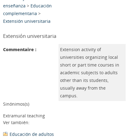
enseñanza
>
Educación
complementaria
>
Extensión universitaria
Extensión universitaria
Commentaire :
Extension activity of
universities organizing local
short or part time courses in
academic subjects to adults
other than its students,
usually away from the
campus.
Sinónimos(s)
Extramural teaching
Ver también:
Educación de adultos