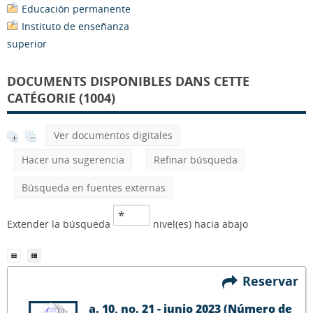
Educación permanente
Instituto de enseñanza
superior
DOCUMENTS DISPONIBLES DANS CETTE
CATÉGORIE (1004)
Ver documentos digitales
Hacer una sugerencia
Refinar búsqueda
Búsqueda en fuentes externas
Extender la búsqueda
nivel(es) hacia abajo
Reservar
a. 10, no. 21 - junio 2023 (Número de