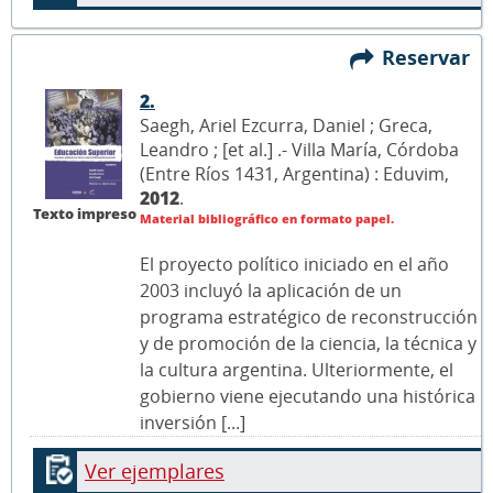
Reservar
2.
Saegh, Ariel Ezcurra, Daniel ; Greca,
Leandro ; [et al.] .- Villa María, Córdoba
(Entre Ríos 1431, Argentina) : Eduvim,
2012
.
Texto impreso
Material bibliográfico en formato papel.
El proyecto político iniciado en el año
2003 incluyó la aplicación de un
programa estratégico de reconstrucción
y de promoción de la ciencia, la técnica y
la cultura argentina. Ulteriormente, el
gobierno viene ejecutando una histórica
inversión [...]
Ver ejemplares